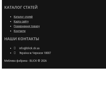
КАТАЛОГ СТАТЕЙ
Каталог статей
Карта сайту
Повернення товару
Контакти
НАШИ КОНТАКТЫ
info@blick.ck.ua
Україна м.Черкаси 18007
Меблева фабрика - BLICK © 2026