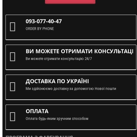
093-077-40-47
ORDER BY PHONE
ВИ МОЖЕТЕ ОТРИМАТИ КОНСУЛЬТАЦІЮ
Ви можете отримати консультацію 24/7
ДОСТАВКА ПО УКРАЇНІ
Ми здійснюємо доставку за допомогою Нової пошти
ОПЛАТА
Оплата будь-яким зручним способом