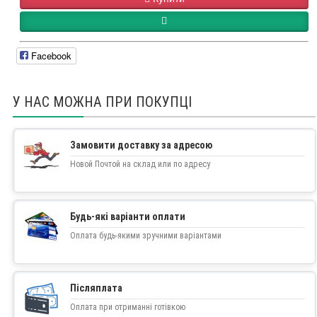
Facebook
У НАС МОЖНА ПРИ ПОКУПЦІ
Замовити доставку за адресою
Новой Почтой на склад или по адресу
Будь-які варіанти оплати
Оплата будь-якими зручними варіантами
Післяплата
Оплата при отриманні готівкою