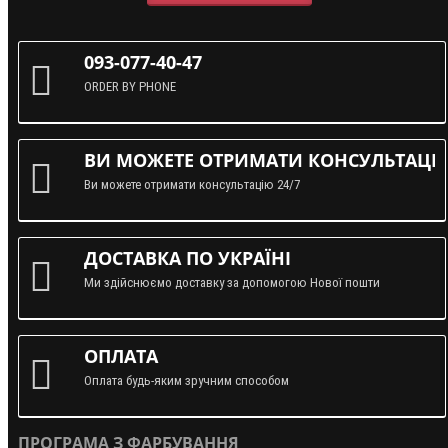
093-077-40-47
ORDER BY PHONE
ВИ МОЖЕТЕ ОТРИМАТИ КОНСУЛЬТАЦІЮ
Ви можете отримати консультацію 24/7
ДОСТАВКА ПО УКРАЇНІ
Ми здійснюємо доставку за допомогою Нової пошти
ОПЛАТА
Оплата будь-яким зручним способом
ПРОГРАМА З ФАРБУВАННЯ