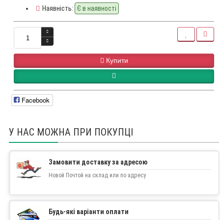
Наявність:
Є в наявності
Купити
Facebook
У НАС МОЖНА ПРИ ПОКУПЦІ
Замовити доставку за адресою
Новой Почтой на склад или по адресу
Будь-які варіанти оплати