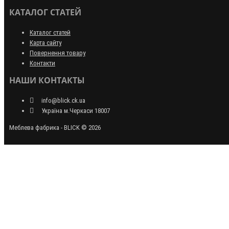
КАТАЛОГ СТАТЕЙ
Каталог статей
Карта сайту
Повернення товару
Контакти
НАШИ КОНТАКТЫ
info@blick.ck.ua
Україна м.Черкаси 18007
Меблева фабрика - BLICK © 2026