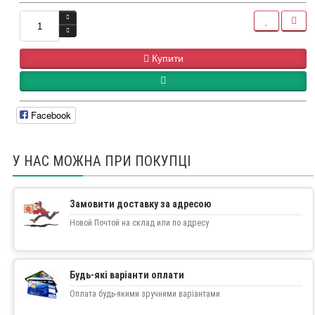
Купити
Facebook
У НАС МОЖНА ПРИ ПОКУПЦІ
Замовити доставку за адресою
Новой Почтой на склад или по адресу
Будь-які варіанти оплати
Оплата будь-якими зручними варіантами