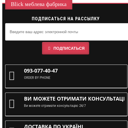
Blick меблева фабрика
ПОДПИСАТЬСЯ НА РАССЫЛКУ
ПОДПИСАТЬСЯ
093-077-40-47
ORDER BY PHONE
ВИ МОЖЕТЕ ОТРИМАТИ КОНСУЛЬТАЦІЮ
Ви можете отримати консультацію 24/7
ДОСТАВКА ПО УКРАЇНІ