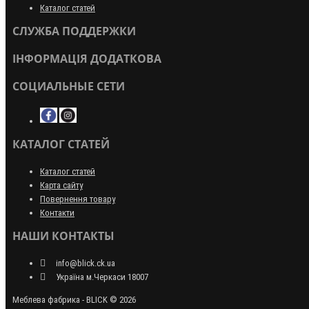
Каталог статей
СЛУЖБА ПОДДЕРЖКИ
ІНФОРМАЦІЯ ДОДАТКОВА
СОЦИАЛЬНЫЕ СЕТИ
КАТАЛОГ СТАТЕЙ
Каталог статей
Карта сайту
Повернення товару
Контакти
НАШИ КОНТАКТЫ
info@blick.ck.ua
Україна м.Черкаси 18007
Меблева фабрика - BLICK © 2026