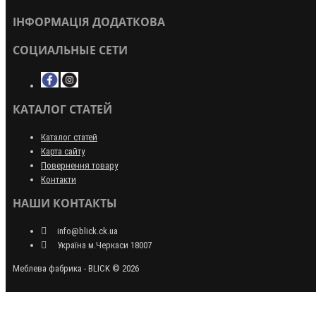
ІНФОРМАЦІЯ ДОДАТКОВА
СОЦИАЛЬНЫЕ СЕТИ
КАТАЛОГ СТАТЕЙ
Каталог статей
Карта сайту
Повернення товару
Контакти
НАШИ КОНТАКТЫ
info@blick.ck.ua
Україна м.Черкаси 18007
Меблева фабрика - BLICK © 2026