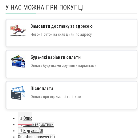
У НАС МОЖНА ПРИ ПОКУПЦІ
Замовити доставку за адресою
Новой Почтой на склад или по адресу
Будь-які варіанти оплати
Оплата будь-якими зручними варіантами
Післяплата
Оплата при отриманні готівкою
Опис
Характеристики
Відгуків (0)
Question - answer (0)