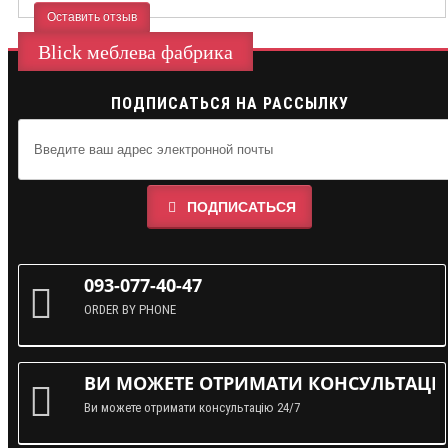
Оставить отзыв
Blick меблева фабрика
ПОДПИСАТЬСЯ НА РАССЫЛКУ
ПОДПИСАТЬСЯ
093-077-40-47
ORDER BY PHONE
ВИ МОЖЕТЕ ОТРИМАТИ КОНСУЛЬТАЦІЮ
Ви можете отримати консультацію 24/7