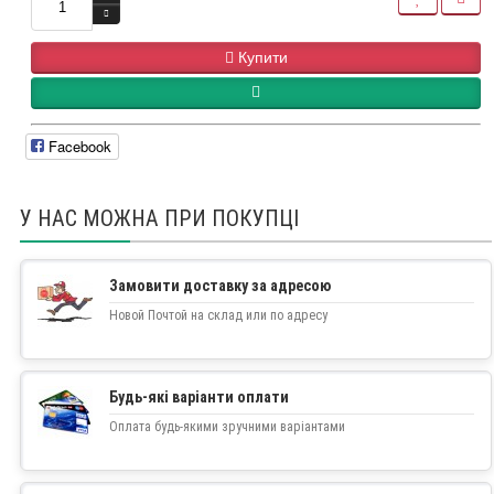
Купити
Facebook
У НАС МОЖНА ПРИ ПОКУПЦІ
Замовити доставку за адресою
Новой Почтой на склад или по адресу
Будь-які варіанти оплати
Оплата будь-якими зручними варіантами