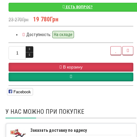
ЕСТЬ ВОПРОС?
19 780Грн
23 270Грн
Доступность:
На складе
В корзину
Facebook
У НАС МОЖНО ПРИ ПОКУПКЕ
Заказать доставку по адресу