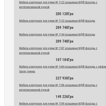
Мебель корпусная для кухни № 1122 крашеные МДФ фасады с
интегрированной ручкой
205 128Грн
Мебель корпусная для кухни № 1133 крашеные МДФ фасады
209 748Грн
Мебель корпусная для кухни № 1144 крашеные МДФ фасады
209 748Грн
Мебель корпусная для кухни № 1187 крашеные МДФ фасады с
интегрированной ручкой
107 184Грн
Мебель корпусная для кухни № 1444 крашеные МДФ фасады с эффе
Super глянец
237 930Грн
Мебель корпусная для кухни № 1188 крашеные МДФ фасады с
интегрированной ручкой
149 226Грн
Мебель корпусная для кухни № 1189 крашеные МДФ фасады с