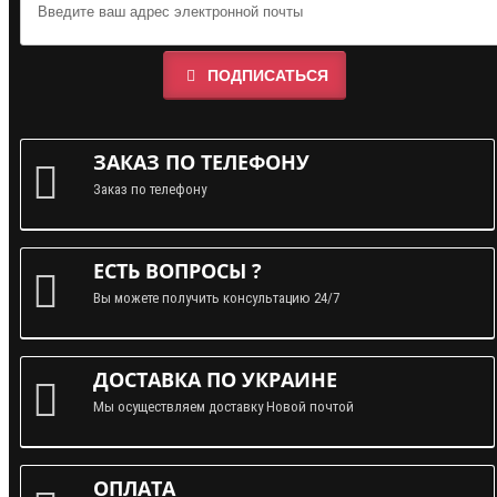
ПОДПИСАТЬСЯ
ЗАКАЗ ПО ТЕЛЕФОНУ
Заказ по телефону
ЕСТЬ ВОПРОСЫ ?
Вы можете получить консультацию 24/7
ДОСТАВКА ПО УКРАИНЕ
Мы осуществляем доставку Новой почтой
ОПЛАТА