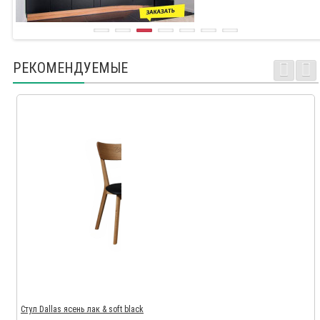
РЕКОМЕНДУЕМЫЕ
Стул Dallas ясень лак & soft black