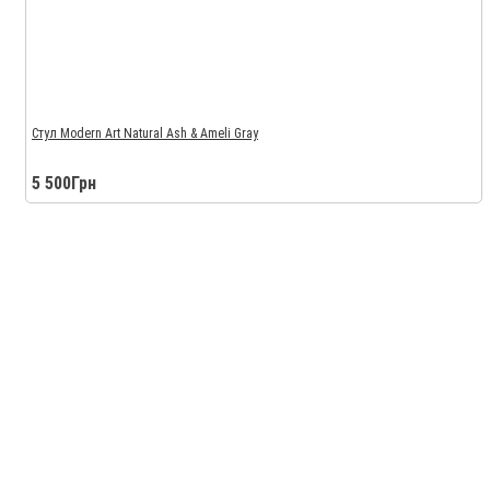
Стул Modern Art Natural Ash & Ameli Gray
5 500Грн