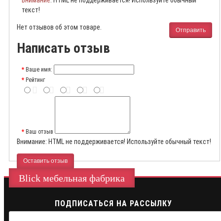
Внимание
: HTML не поддерживается! Используйте обычный
текст!
Нет отзывов об этом товаре.
Отправить
Написать отзыв
Ваше имя:
Рейтинг
Ваш отзыв
Внимание:
HTML не поддерживается! Используйте обычный текст!
Оставить отзыв
Blick мебельная фабрика
ПОДПИСАТЬСЯ НА РАССЫЛКУ