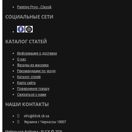
Painting Prog - Classik
СОЦИАЛЬНЫЕ СЕТИ
КАТАЛОГ СТАТЕЙ
Информация о доставке
О нас
Фасады из массива
Рекомендации по уходу
Каталог статей
Карта сайта
Повернення товару
Связаться с нами
НАШИ КОНТАКТЫ
info@blick.ck.ua
Украина г.Черкассы 18007
Мебельная фабрика - BLICK © 2026