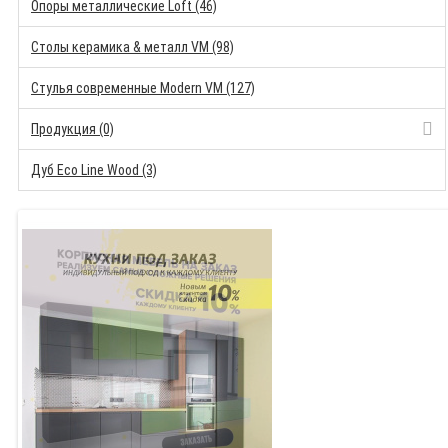
Опоры металлические Loft (46)
Столы керамика & металл VM (98)
Стулья современные Modern VM (127)
Продукция (0)
Дуб Eco Line Wood (3)