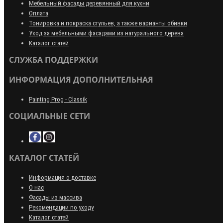
Мебельный фасады деревянный для кухни
Оплата
Тонировка и покраска стульев, а также варианты обивки
Уход за мебельными фасадами из натурального дерева
Каталог статей
СЛУЖБА ПОДДЕРЖКИ
ИНФОРМАЦИЯ ДОПОЛНИТЕЛЬНАЯ
Painting Prog - Classik
СОЦИАЛЬНЫЕ СЕТИ
КАТАЛОГ СТАТЕЙ
Информация о доставке
О нас
Фасады из массива
Рекомендации по уходу
Каталог статей