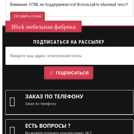
Внимание:
HTML не поддерживается! Используйте обычный текст!
Оставить отзыв
Blick мебельная фабрика
ПОДПИСАТЬСЯ НА РАССЫЛКУ
ПОДПИСАТЬСЯ
ЗАКАЗ ПО ТЕЛЕФОНУ
Заказ по телефону
ЕСТЬ ВОПРОСЫ ?
Вы можете получить консультацию 24/7