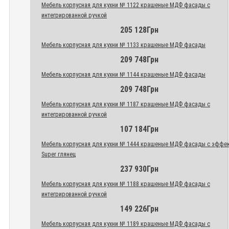
Мебель корпусная для кухни № 1122 крашеные МДФ фасады с
интегрированной ручкой
205 128Грн
Мебель корпусная для кухни № 1133 крашеные МДФ фасады
209 748Грн
Мебель корпусная для кухни № 1144 крашеные МДФ фасады
209 748Грн
Мебель корпусная для кухни № 1187 крашеные МДФ фасады с
интегрированной ручкой
107 184Грн
Мебель корпусная для кухни № 1444 крашеные МДФ фасады с эффе
Super глянец
237 930Грн
Мебель корпусная для кухни № 1188 крашеные МДФ фасады с
интегрированной ручкой
149 226Грн
Мебель корпусная для кухни № 1189 крашеные МДФ фасады с