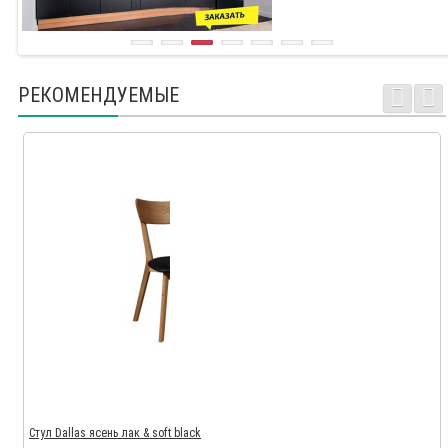
РЕКОМЕНДУЕМЫЕ
Стул Dallas ясень лак & soft black