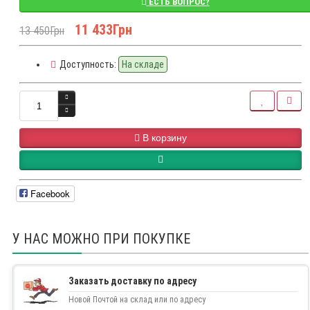
ЕСТЬ ВОПРОС?
11 433Грн
13 450Грн
Доступность:
На складе
В корзину
Facebook
У НАС МОЖНО ПРИ ПОКУПКЕ
Заказать доставку по адресу
Новой Почтой на склад или по адресу