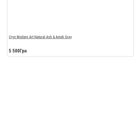
Стул Modern Art Natural Ash & Ameli Gray
5 500Грн