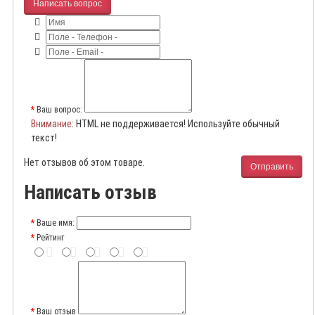
Написать вопрос
Ваш вопрос:
Внимание
: HTML не поддерживается! Используйте обычный
текст!
Нет отзывов об этом товаре.
Отправить
Написать отзыв
Ваше имя:
Рейтинг
Ваш отзыв