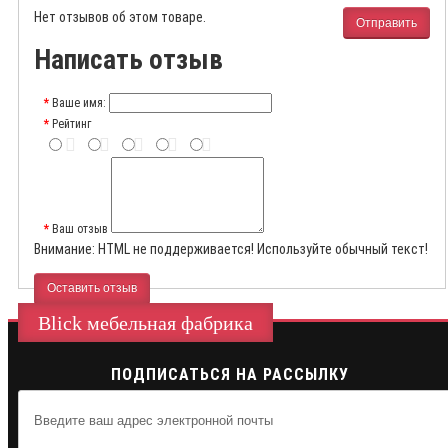
Нет отзывов об этом товаре.
Отправить
Написать отзыв
Ваше имя:
Рейтинг
Ваш отзыв
Внимание:
HTML не поддерживается! Используйте обычный текст!
Оставить отзыв
Blick мебельная фабрика
ПОДПИСАТЬСЯ НА РАССЫЛКУ