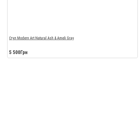
Стул Modern Art Natural Ash & Ameli Gray
5 500Грн