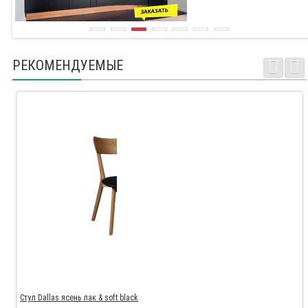
РЕКОМЕНДУЕМЫЕ
Стул Dallas ясень лак & soft black