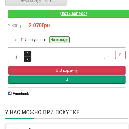
вітрини 2д MLLV01
ЕСТЬ ВОПРОС?
2 070Грн
2 300Грн
Доступность:
На складе
В корзину
Facebook
У НАС МОЖНО ПРИ ПОКУПКЕ