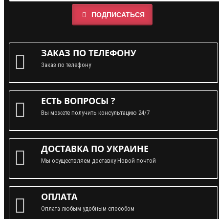
ПОДПИСАТЬСЯ
ЗАКАЗ ПО ТЕЛЕФОНУ
Заказ по телефону
ЕСТЬ ВОПРОСЫ ?
Вы можете получить консультацию 24/7
ДОСТАВКА ПО УКРАИНЕ
Мы осуществляем доставку Новой почтой
ОПЛАТА
Оплата любым удобным способом