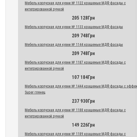
Мебель корпусная для кухни № 1122 крашеные МДФ фасады с
интегрированной ручкой
205 128Грн
Мебель корпусная для кухни № 1133 крашеные МДФ фасады
209 748Грн
Мебель корпусная для кухни № 1144 крашеные МДФ фасады
209 748Грн
Мебель корпусная для кухни № 1187 крашеные МДФ фасады с
интегрированной ручкой
107 184Грн
Мебель корпусная для кухни № 1444 крашеные МДФ фасады с эффе
Super глянец
237 930Грн
Мебель корпусная для кухни № 1188 крашеные МДФ фасады с
интегрированной ручкой
149 226Грн
Мебель корпусная для кухни № 1189 крашеные МДФ фасады с