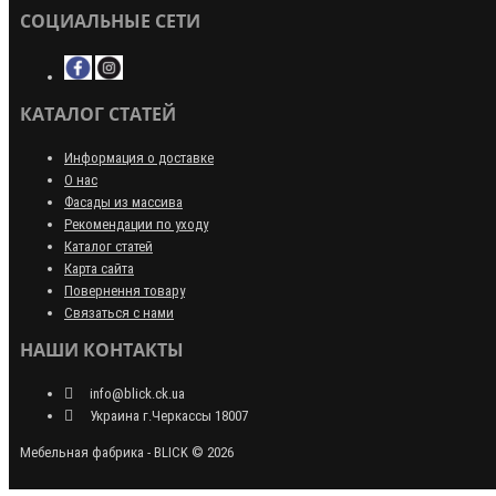
СОЦИАЛЬНЫЕ СЕТИ
КАТАЛОГ СТАТЕЙ
Информация о доставке
О нас
Фасады из массива
Рекомендации по уходу
Каталог статей
Карта сайта
Повернення товару
Связаться с нами
НАШИ КОНТАКТЫ
info@blick.ck.ua
Украина г.Черкассы 18007
Мебельная фабрика - BLICK © 2026