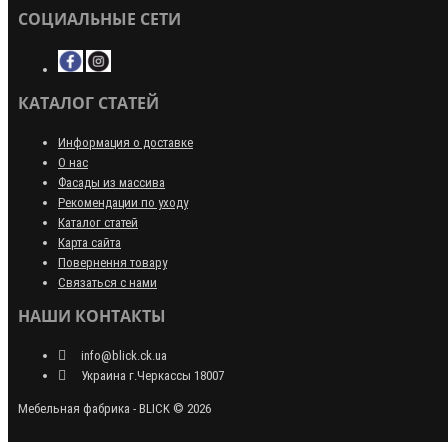
СОЦИАЛЬНЫЕ СЕТИ
КАТАЛОГ СТАТЕЙ
Информация о доставке
О нас
Фасады из массива
Рекомендации по уходу
Каталог статей
Карта сайта
Повернення товару
Связаться с нами
НАШИ КОНТАКТЫ
info@blick.ck.ua
Украина г.Черкассы 18007
Мебельная фабрика - BLICK © 2026