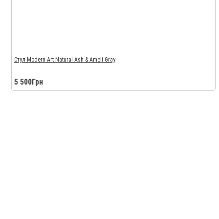
Стул Modern Art Natural Ash & Ameli Gray
5 500Грн