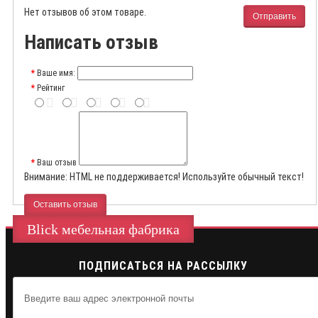
Нет отзывов об этом товаре.
Отправить
Написать отзыв
Ваше имя:
Рейтинг
Ваш отзыв
Внимание:
HTML не поддерживается! Используйте обычный текст!
Оставить отзыв
Blick мебельная фабрика
ПОДПИСАТЬСЯ НА РАССЫЛКУ