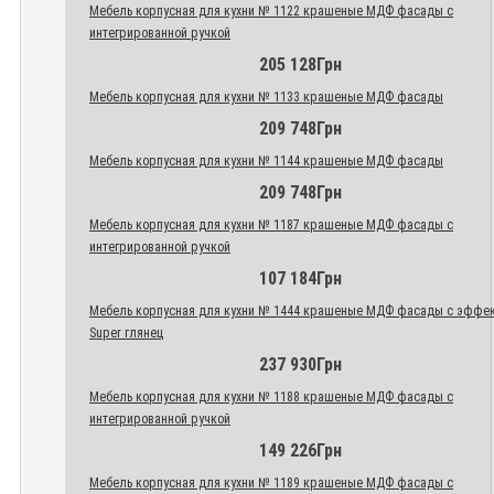
Мебель корпусная для кухни № 1122 крашеные МДФ фасады с
интегрированной ручкой
205 128Грн
Мебель корпусная для кухни № 1133 крашеные МДФ фасады
209 748Грн
Мебель корпусная для кухни № 1144 крашеные МДФ фасады
209 748Грн
Мебель корпусная для кухни № 1187 крашеные МДФ фасады с
интегрированной ручкой
107 184Грн
Мебель корпусная для кухни № 1444 крашеные МДФ фасады с эффе
Super глянец
237 930Грн
Мебель корпусная для кухни № 1188 крашеные МДФ фасады с
интегрированной ручкой
149 226Грн
Мебель корпусная для кухни № 1189 крашеные МДФ фасады с