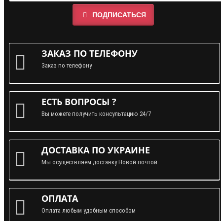
ПОДПИСАТЬСЯ
ЗАКАЗ ПО ТЕЛЕФОНУ
Заказ по телефону
ЕСТЬ ВОПРОСЫ ?
Вы можете получить консультацию 24/7
ДОСТАВКА ПО УКРАИНЕ
Мы осуществляем доставку Новой почтой
ОПЛАТА
Оплата любым удобным способом