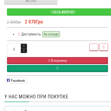
MLLV01
ЕСТЬ ВОПРОС?
2 070Грн
2 300Грн
Доступность:
На складе
В корзину
Facebook
У НАС МОЖНО ПРИ ПОКУПКЕ