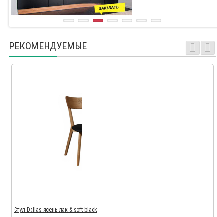
РЕКОМЕНДУЕМЫЕ
Стул Dallas ясень лак & soft black