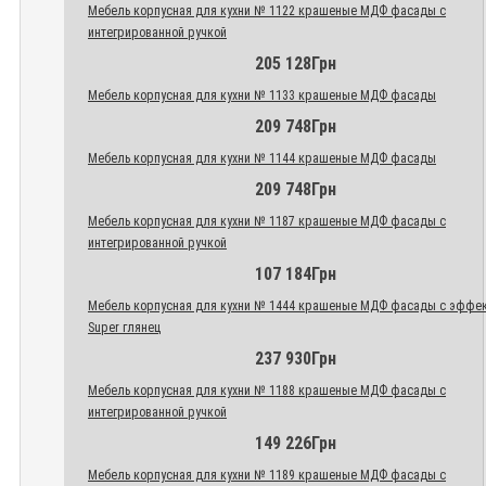
Мебель корпусная для кухни № 1122 крашеные МДФ фасады с
интегрированной ручкой
205 128Грн
Мебель корпусная для кухни № 1133 крашеные МДФ фасады
209 748Грн
Мебель корпусная для кухни № 1144 крашеные МДФ фасады
209 748Грн
Мебель корпусная для кухни № 1187 крашеные МДФ фасады с
интегрированной ручкой
107 184Грн
Мебель корпусная для кухни № 1444 крашеные МДФ фасады с эффе
Super глянец
237 930Грн
Мебель корпусная для кухни № 1188 крашеные МДФ фасады с
интегрированной ручкой
149 226Грн
Мебель корпусная для кухни № 1189 крашеные МДФ фасады с