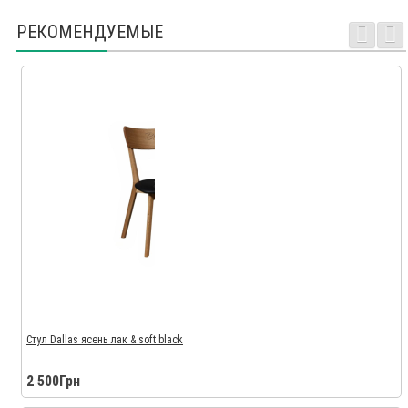
РЕКОМЕНДУЕМЫЕ
Стул Dallas ясень лак & soft black
2 500Грн