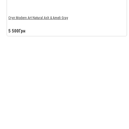
Стул Modern Art Natural Ash & Ameli Gray
5 500Грн