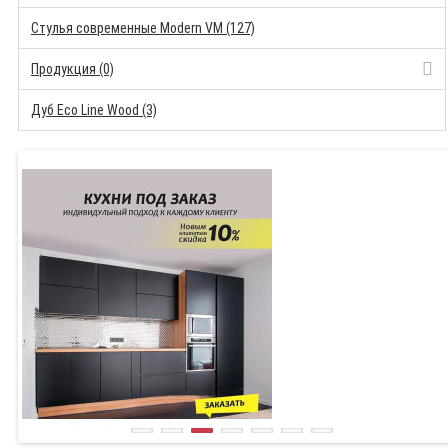
Стулья современные Modern VM (127)
Продукция (0)
Дуб Eco Line Wood (3)