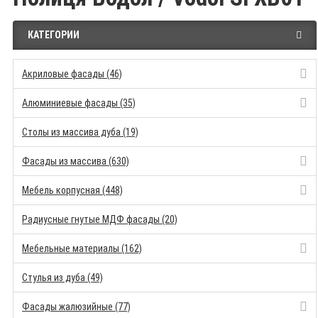
КАТЕГОРИИ
Акриловые фасады (46)
Алюминиевые фасады (35)
Столы из массива дуба (19)
Фасады из массива (630)
Мебель корпусная (448)
Радиусные гнутые МДФ фасады (20)
Мебельные материалы (162)
Стулья из дуба (49)
Фасады жалюзийные (77)