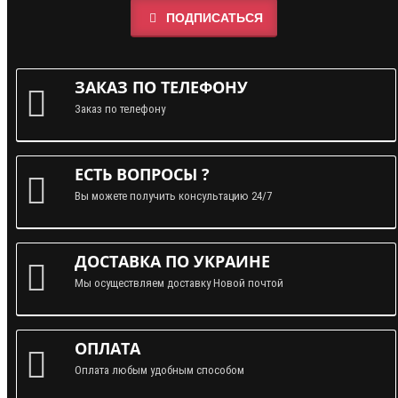
ПОДПИСАТЬСЯ
ЗАКАЗ ПО ТЕЛЕФОНУ
Заказ по телефону
ЕСТЬ ВОПРОСЫ ?
Вы можете получить консультацию 24/7
ДОСТАВКА ПО УКРАИНЕ
Мы осуществляем доставку Новой почтой
ОПЛАТА
Оплата любым удобным способом