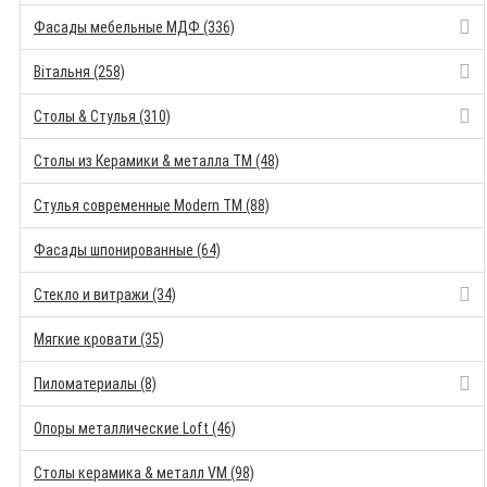
Фасады мебельные МДФ (336)
Вітальня (258)
Столы & Стулья (310)
Столы из Керамики & металла TM (48)
Стулья современные Modern TM (88)
Фасады шпонированные (64)
Стекло и витражи (34)
Мягкие кровати (35)
Пиломатериалы (8)
Опоры металлические Loft (46)
Столы керамика & металл VM (98)