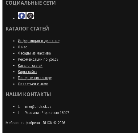
СОЦИАЛЬНЫЕ СЕТИ
КАТАЛОГ СТАТЕЙ
Информация о доставке
О нас
Фасады из массива
Рекомендации по уходу
Каталог статей
Карта сайта
Повернення товару
Связаться с нами
НАШИ КОНТАКТЫ
info@blick.ck.ua
Украина г.Черкассы 18007
Мебельная фабрика - BLICK © 2026