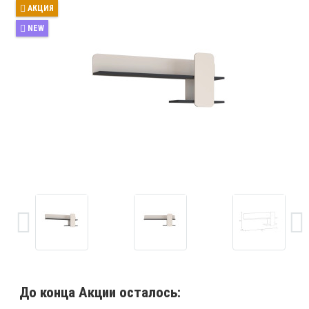
АКЦИЯ
NEW
До конца Акции осталось: