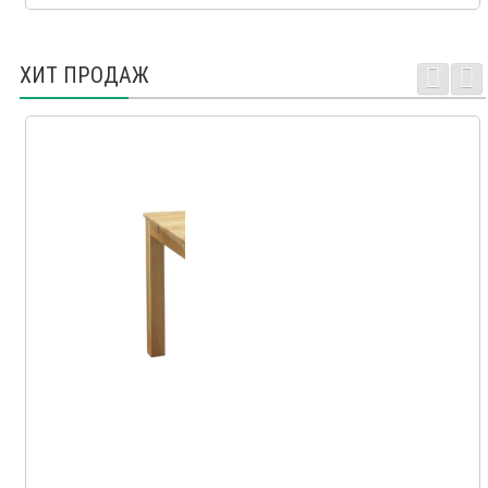
ХИТ ПРОДАЖ