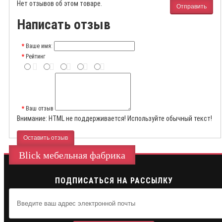
Нет отзывов об этом товаре.
Отправить
Написать отзыв
Ваше имя:
Рейтинг
Ваш отзыв
Внимание:
HTML не поддерживается! Используйте обычный текст!
Оставить отзыв
Blick мебельная фабрика
ПОДПИСАТЬСЯ НА РАССЫЛКУ