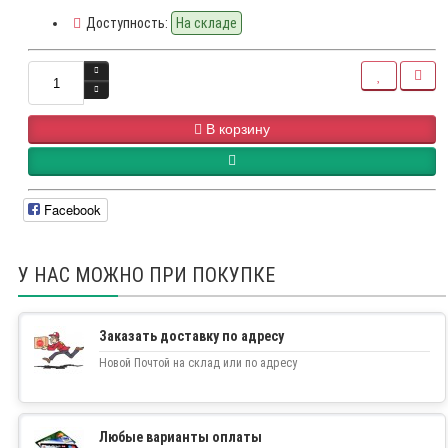
Доступность:
На складе
В корзину
Facebook
У НАС МОЖНО ПРИ ПОКУПКЕ
Заказать доставку по адресу
Новой Почтой на склад или по адресу
Любые варианты оплаты