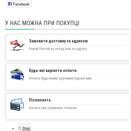
Facebook
У НАС МОЖНА ПРИ ПОКУПЦІ
Замовити доставку за адресою
Новой Почтой на склад или по адресу
Будь-які варіанти оплати
Оплата будь-якими зручними варіантами
Післяплата
Оплата при отриманні готівкою
Опис