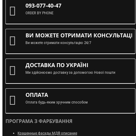
093-077-40-47
ORDER BY PHONE
ВИ МОЖЕТЕ ОТРИМАТИ КОНСУЛЬТАЦІЮ
Ви можете отримати консультацію 24/7
ДОСТАВКА ПО УКРАЇНІ
Ми здійснюємо доставку за допомогою Нової пошти
ОПЛАТА
Оплата будь-яким зручним способом
ПРОГРАМА З ФАРБУВАННЯ
Крашенные фасады МДФ описание