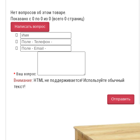
Нет вопросов об этом товаре.
Показано с 0 по 0 из 0 (всего 0 страниц)
Написать вопрос
Ваш вопрос:
Внимание
: HTML не поддерживается! Используйте обычный
текст!
Отправить