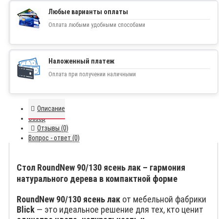
Любые варианты оплаты
Оплата любыми удобными способами
Наложенный платеж
Оплата при получении наличными
Описание
Обзор
Отзывы (0)
Вопрос - ответ (0)
Стол RoundNew 90/130 ясень лак – гармония
натурального дерева в компактной форме
RoundNew 90/130 ясень лак
от мебельной фабрики
Blick
— это идеальное решение для тех, кто ценит