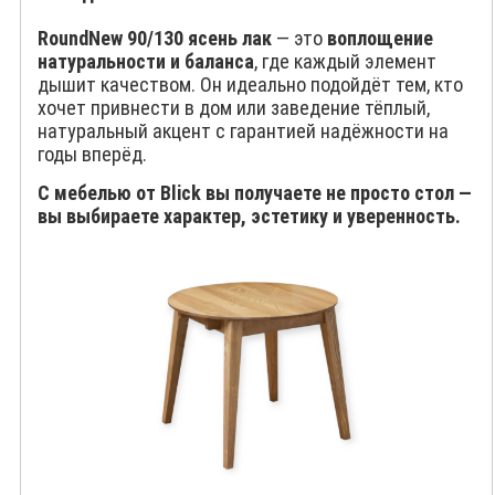
RoundNew 90/130 ясень лак
— это
воплощение
натуральности и баланса
, где каждый элемент
дышит качеством. Он идеально подойдёт тем, кто
хочет привнести в дом или заведение тёплый,
натуральный акцент с гарантией надёжности на
годы вперёд.
С мебелью от Blick вы получаете не просто стол —
вы выбираете характер, эстетику и уверенность.