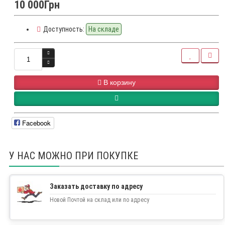
10 000Грн
Доступность:
На складе
В корзину
Facebook
У НАС МОЖНО ПРИ ПОКУПКЕ
Заказать доставку по адресу
Новой Почтой на склад или по адресу