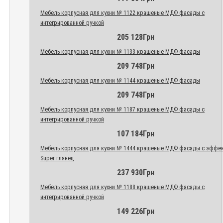
Мебель корпусная для кухни № 1122 крашеные МДФ фасады с
интегрированной ручкой
205 128Грн
Мебель корпусная для кухни № 1133 крашеные МДФ фасады
209 748Грн
Мебель корпусная для кухни № 1144 крашеные МДФ фасады
209 748Грн
Мебель корпусная для кухни № 1187 крашеные МДФ фасады с
интегрированной ручкой
107 184Грн
Мебель корпусная для кухни № 1444 крашеные МДФ фасады с эффе
Super глянец
237 930Грн
Мебель корпусная для кухни № 1188 крашеные МДФ фасады с
интегрированной ручкой
149 226Грн