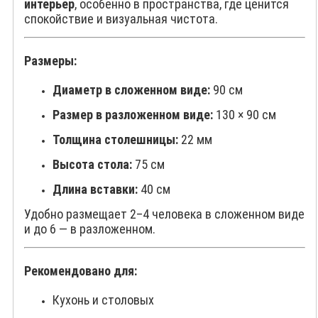
интерьер
, особенно в пространства, где ценится
спокойствие и визуальная чистота.
Размеры:
Диаметр в сложенном виде:
90 см
Размер в разложенном виде:
130 × 90 см
Толщина столешницы:
22 мм
Высота стола:
75 см
Длина вставки:
40 см
Удобно размещает 2–4 человека в сложенном виде
и до 6 — в разложенном.
Рекомендовано для:
Кухонь и столовых