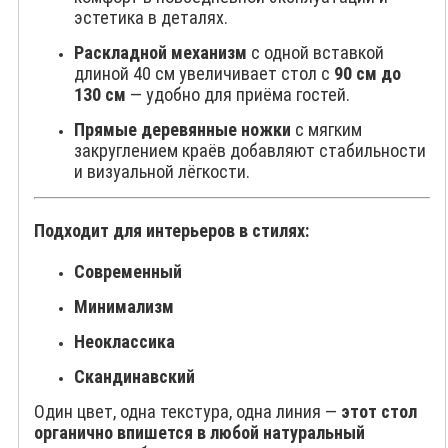
эстетика в деталях.
Раскладной механизм
с одной вставкой
длиной 40 см увеличивает стол с
90 см до
130 см
— удобно для приёма гостей.
Прямые деревянные ножки
с мягким
закруглением краёв добавляют стабильности
и визуальной лёгкости.
Подходит для интерьеров в стилях:
Современный
Минимализм
Неоклассика
Скандинавский
Один цвет, одна текстура, одна линия —
этот стол
органично впишется в любой натуральный