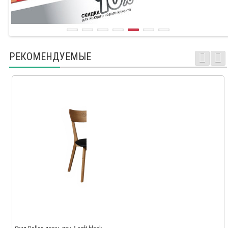
РЕКОМЕНДУЕМЫЕ