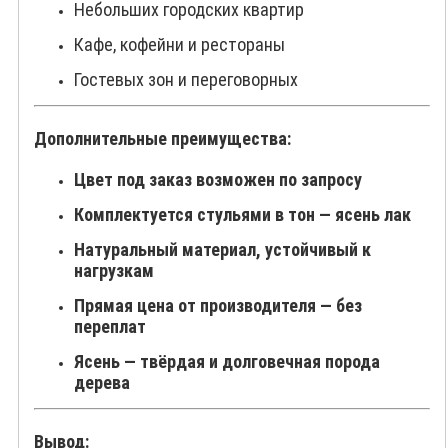
Небольших городских квартир
Кафе, кофейни и рестораны
Гостевых зон и переговорных
Дополнительные преимущества:
Цвет под заказ возможен по запросу
Комплектуется стульями в тон — ясень лак
Натуральный материал, устойчивый к
нагрузкам
Прямая цена от производителя — без
переплат
Ясень — твёрдая и долговечная порода
дерева
Вывод: