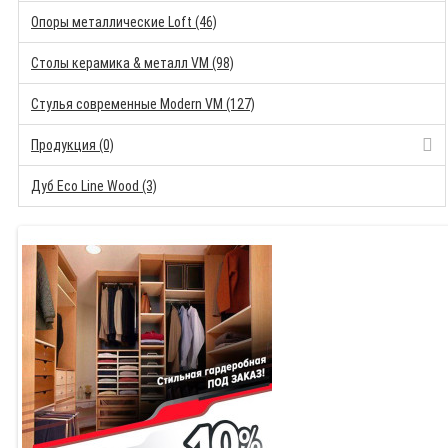
Опоры металлические Loft (46)
Столы керамика & металл VM (98)
Стулья современные Modern VM (127)
Продукция (0)
Дуб Eco Line Wood (3)