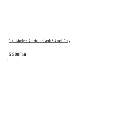
Стул Modern Art Natural Ash & Ameli Gray
5 500Грн