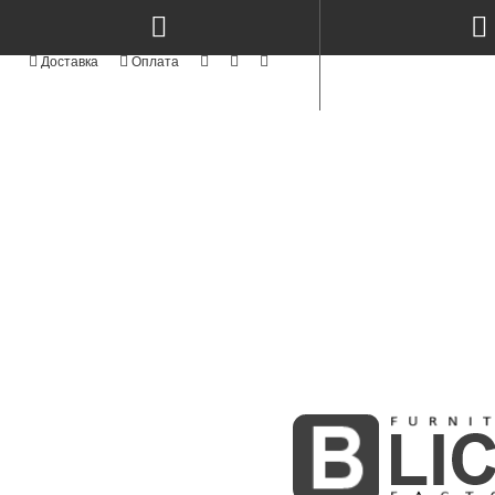
Доставка
Оплата