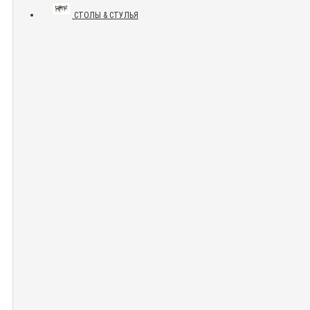
СТОЛЫ & СТУЛЬЯ