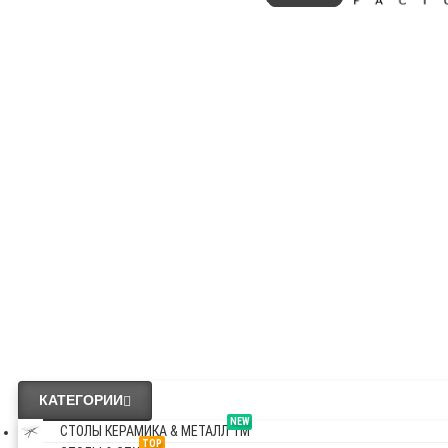
КАТЕГОРИИ
NEW
СТОЛЫ КЕРАМИКА & МЕТАЛЛ TM
TOP