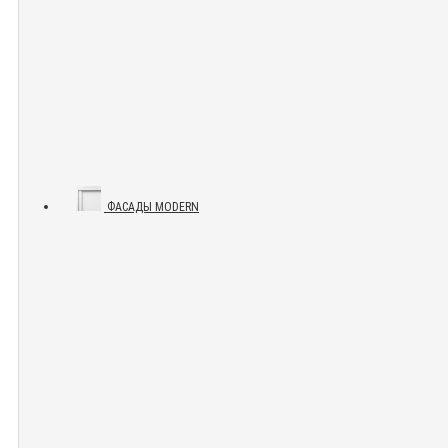
ФАСАДЫ MODERN