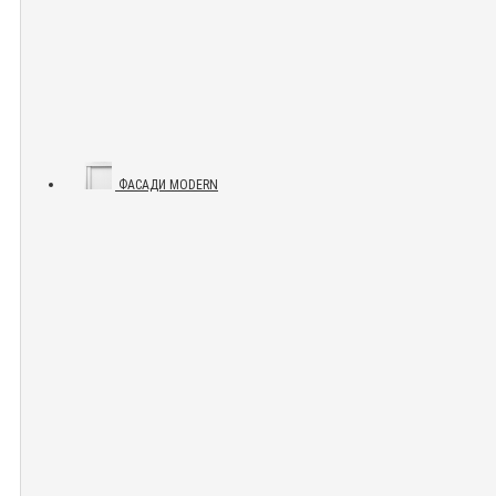
ФАСАДИ MODERN