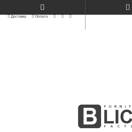
Доставка
Оплата