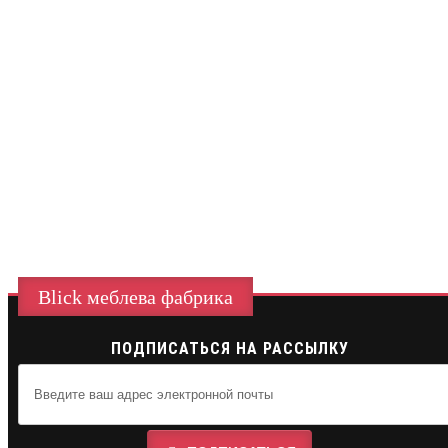
Blick меблева фабрика
ПОДПИСАТЬСЯ НА РАССЫЛКУ