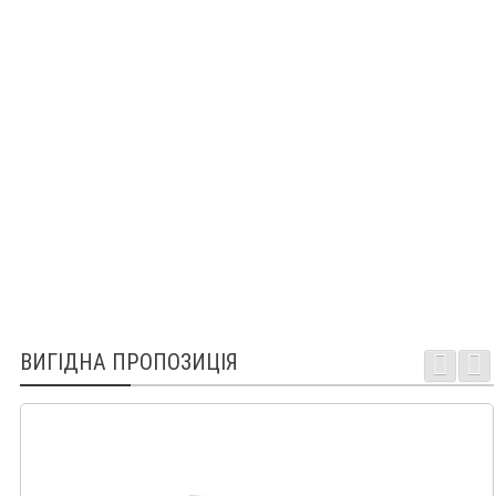
ВИГІДНА ПРОПОЗИЦІЯ