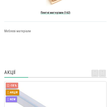
Плитні матеріали (162)
Меблеві матеріали
АКЦІЇ
-10 %
АКЦІЯ
NEW