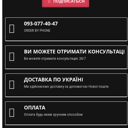
ПОДПИСАТЬСЯ
093-077-40-47
ORDER BY PHONE
ВИ МОЖЕТЕ ОТРИМАТИ КОНСУЛЬТАЦІЮ
Ви можете отримати консультацію 24/7
ДОСТАВКА ПО УКРАЇНІ
Ми здійснюємо доставку за допомогою Нової пошти
ОПЛАТА
Оплата будь-яким зручним способом