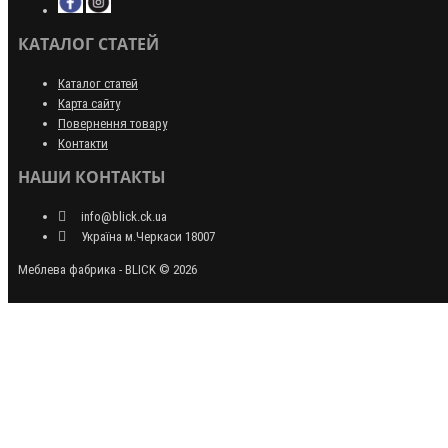
КАТАЛОГ СТАТЕЙ
Каталог статей
Карта сайту
Повернення товару
Контакти
НАШИ КОНТАКТЫ
info@blick.ck.ua
Україна м.Черкаси 18007
Меблева фабрика - BLICK © 2026