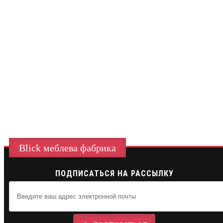
Blick меблева фабрика
ПОДПИСАТЬСЯ НА РАССЫЛКУ