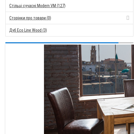
Стільці сучасні Modern VM (127)
Сторінки про товари (0)
Дуб Eco Line Wood (3)