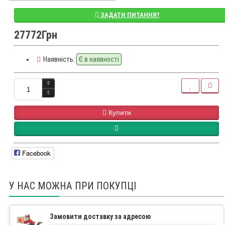
ЗАДАТИ ПИТАННЯ?
27772Грн
Наявність:
Є в наявності
Купити
Facebook
У НАС МОЖНА ПРИ ПОКУПЦІ
Замовити доставку за адресою