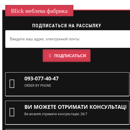
Blick меблева фабрика
ПОДПИСАТЬСЯ НА РАССЫЛКУ
ПОДПИСАТЬСЯ
093-077-40-47
ORDER BY PHONE
ВИ МОЖЕТЕ ОТРИМАТИ КОНСУЛЬТАЦІЮ
Ви можете отримати консультацію 24/7