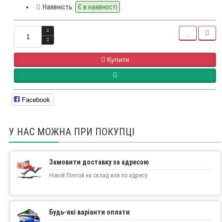
Наявність:
Є в наявності
Купити
Facebook
У НАС МОЖНА ПРИ ПОКУПЦІ
Замовити доставку за адресою
Новой Почтой на склад или по адресу
Будь-які варіанти оплати