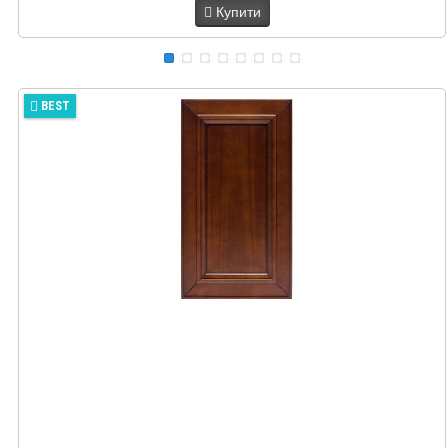
Купити
BEST