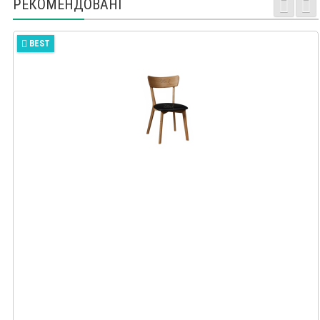
РЕКОМЕНДОВАНІ
BEST