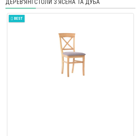
ДЕРЕВ'ЯНІ СТОЛИ З ЯСЕНА ТА ДУБА
BEST