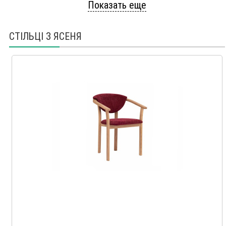
Показать еще
СТІЛЬЦІ З ЯСЕНЯ