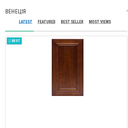
ВЕНЕЦІЯ
LATEST
FEATURED
BEST SELLER
MOST VIEWS
BEST