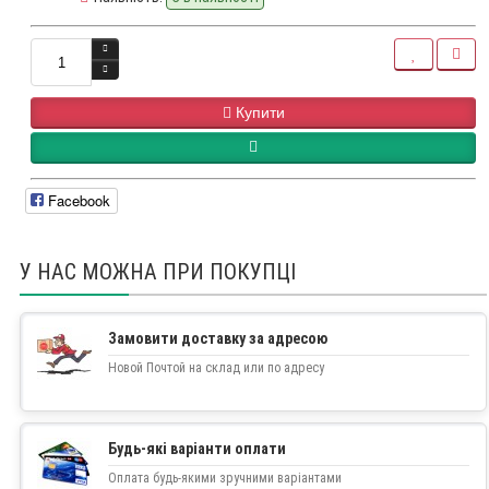
Купити
Facebook
У НАС МОЖНА ПРИ ПОКУПЦІ
Замовити доставку за адресою
Новой Почтой на склад или по адресу
Будь-які варіанти оплати
Оплата будь-якими зручними варіантами