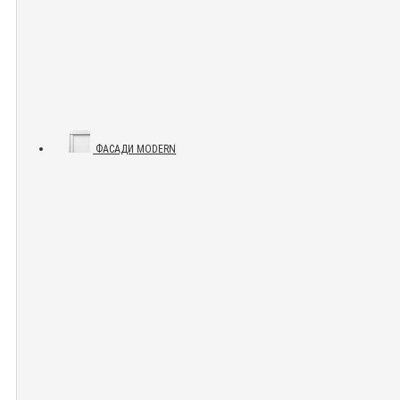
ФАСАДИ MODERN