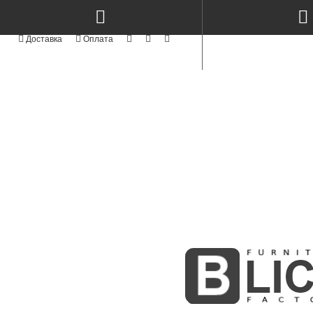
Доставка
Оплата