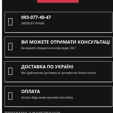
093-077-40-47
ORDER BY PHONE
ВИ МОЖЕТЕ ОТРИМАТИ КОНСУЛЬТАЦІЮ
Ви можете отримати консультацію 24/7
ДОСТАВКА ПО УКРАЇНІ
Ми здійснюємо доставку за допомогою Нової пошти
ОПЛАТА
Оплата будь-яким зручним способом