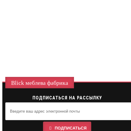
Blick меблева фабрика
ПОДПИСАТЬСЯ НА РАССЫЛКУ
ПОДПИСАТЬСЯ