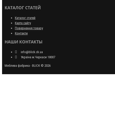
КАТАЛОГ СТАТЕЙ
Каталог статей
Карта сайту
Повернення товару
Контакти
НАШИ КОНТАКТЫ
info@blick.ck.ua
Україна м.Черкаси 18007
Меблева фабрика - BLICK © 2026