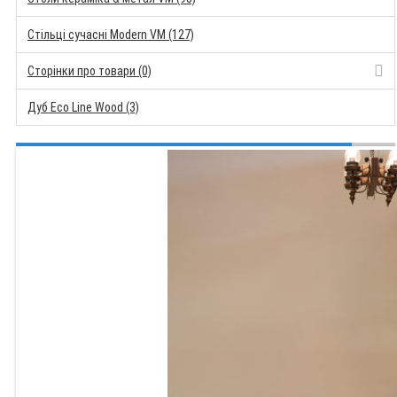
Стільці сучасні Modern VM (127)
Сторінки про товари (0)
Дуб Eco Line Wood (3)