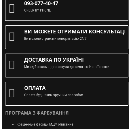
093-077-40-47
ORDER BY PHONE
ВИ МОЖЕТЕ ОТРИМАТИ КОНСУЛЬТАЦІЮ
Ви можете отримати консультацію 24/7
ДОСТАВКА ПО УКРАЇНІ
Ми здійснюємо доставку за допомогою Нової пошти
ОПЛАТА
Оплата будь-яким зручним способом
ПРОГРАМА З ФАРБУВАННЯ
Крашенные фасады МДФ описание