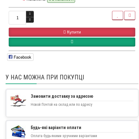
Купити
Facebook
У НАС МОЖНА ПРИ ПОКУПЦІ
Замовити доставку за адресою
Новой Почтой на склад или по адресу
Будь-які варіанти оплати
Оплата будь-якими зручними варіантами