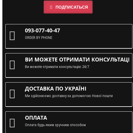
ПОДПИСАТЬСЯ
093-077-40-47
ORDER BY PHONE
ВИ МОЖЕТЕ ОТРИМАТИ КОНСУЛЬТАЦІЮ
Ви можете отримати консультацію 24/7
ДОСТАВКА ПО УКРАЇНІ
Ми здійснюємо доставку за допомогою Нової пошти
ОПЛАТА
Оплата будь-яким зручним способом