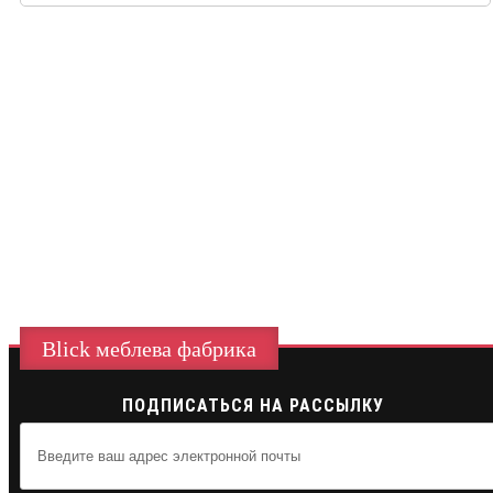
Blick меблева фабрика
ПОДПИСАТЬСЯ НА РАССЫЛКУ