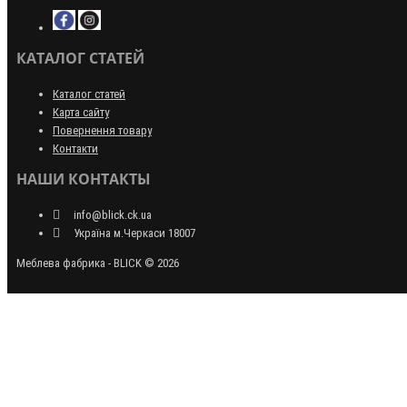
КАТАЛОГ СТАТЕЙ
Каталог статей
Карта сайту
Повернення товару
Контакти
НАШИ КОНТАКТЫ
info@blick.ck.ua
Україна м.Черкаси 18007
Меблева фабрика - BLICK © 2026