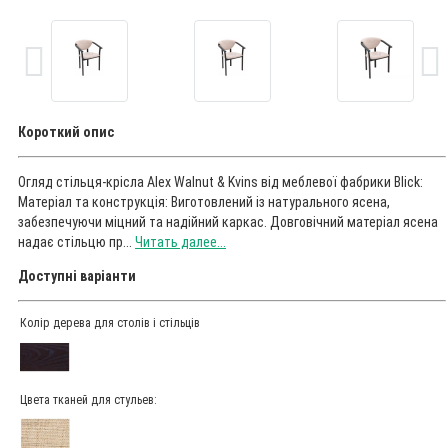
Короткий опис
Огляд стільця-крісла Alex Walnut & Kvins від меблевої фабрики Blick:
Матеріал та конструкція: Виготовлений із натурального ясена,
забезпечуючи міцний та надійний каркас. Довговічний матеріал ясена
надає стільцю пр...
Читать далее...
Доступні варіанти
Колір дерева для столів і стільців
Цвета тканей для стульев: