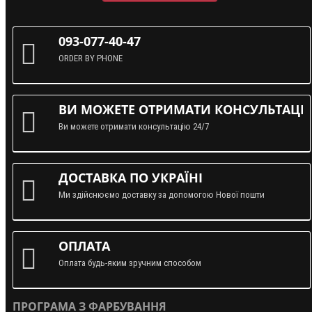
093-077-40-47
ORDER BY PHONE
ВИ МОЖЕТЕ ОТРИМАТИ КОНСУЛЬТАЦІЮ
Ви можете отримати консультацію 24/7
ДОСТАВКА ПО УКРАЇНІ
Ми здійснюємо доставку за допомогою Нової пошти
ОПЛАТА
Оплата будь-яким зручним способом
ПРОГРАМА З ФАРБУВАННЯ