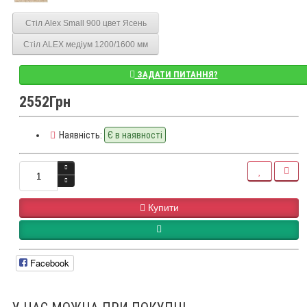
Стіл Alex Small 900 цвет Ясень
Стіл ALEX медіум 1200/1600 мм
ЗАДАТИ ПИТАННЯ?
2552Грн
Наявність:
Є в наявності
Купити
Facebook