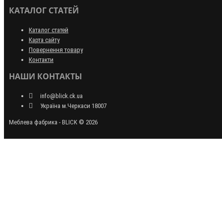
КАТАЛОГ СТАТЕЙ
Каталог статей
Карта сайту
Повернення товару
Контакти
НАШИ КОНТАКТЫ
info@blick.ck.ua
Україна м.Черкаси 18007
Меблева фабрика - BLICK © 2026