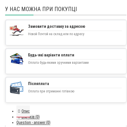
У НАС МОЖНА ПРИ ПОКУПЦІ
Замовити доставку за адресою
Новой Почтой на склад или по адресу
Будь-які варіанти оплати
Оплата будь-якими зручними варіантами
Післяплата
Оплата при отриманні готівкою
Опис
Відгуків (0)
Question - answer (0)