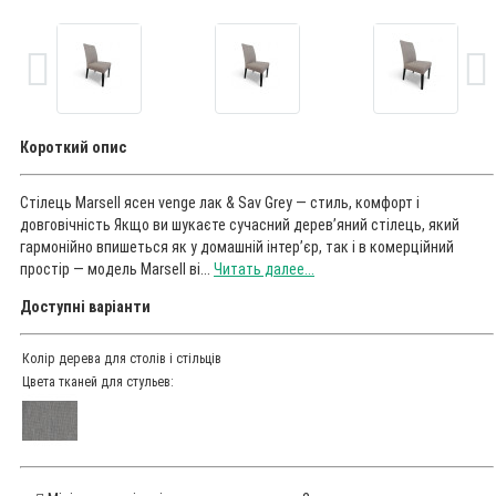
Короткий опис
Стілець Marsell ясен venge лак & Sav Grey — стиль, комфорт і
довговічність Якщо ви шукаєте сучасний дерев’яний стілець, який
гармонійно впишеться як у домашній інтер’єр, так і в комерційний
простір — модель Marsell ві...
Читать далее...
Доступні варіанти
Колір дерева для столів і стільців
Цвета тканей для стульев: