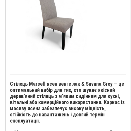
Стілець
Marsell ясен венге лак & Savana Grey
— це
оптимальний вибір для тих, хто шукає
якісний
дерев’яний стілець з м’яким сидінням
для кухні,
вітальні або комерційного використання. Каркас із
масиву ясена забезпечує
високу міцність,
стійкість до навантажень і довгий термін
експлуатації
.