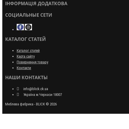
ІНФОРМАЦІЯ ДОДАТКОВА
СОЦИАЛЬНЫЕ СЕТИ
КАТАЛОГ СТАТЕЙ
Каталог статей
Карта сайту
Повернення товару
Контакти
НАШИ КОНТАКТЫ
info@blick.ck.ua
Україна м.Черкаси 18007
Меблева фабрика - BLICK © 2026