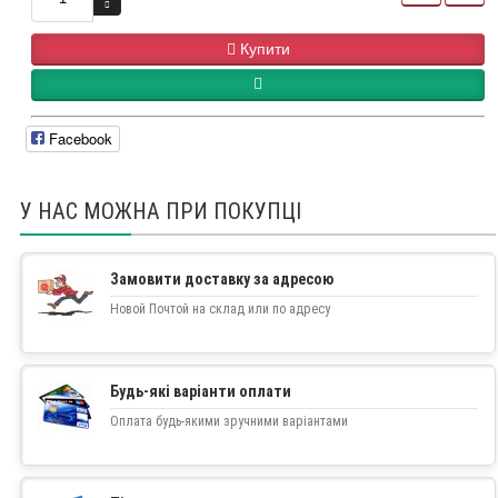
Купити
Facebook
У НАС МОЖНА ПРИ ПОКУПЦІ
Замовити доставку за адресою
Новой Почтой на склад или по адресу
Будь-які варіанти оплати
Оплата будь-якими зручними варіантами