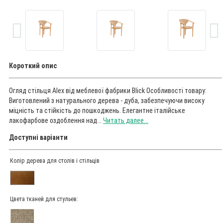
Короткий опис
Огляд стільця Alex від меблевої фабрики Blick Особливості товару:
Виготовлений з натурального дерева - дуба, забезпечуючи високу
міцність та стійкість до пошкоджень. Елегантне італійське
лакофарбове оздоблення над...
Читать далее...
Доступні варіанти
Колір дерева для столів і стільців
Цвета тканей для стульев: