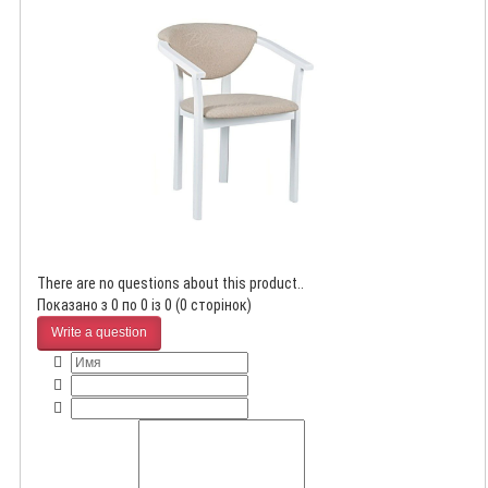
There are no questions about this product..
Показано з 0 по 0 із 0 (0 сторінок)
Write a question