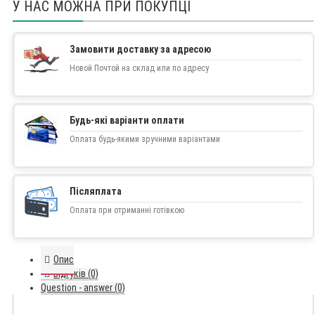
У НАС МОЖНА ПРИ ПОКУПЦІ
Замовити доставку за адресою
Новой Почтой на склад или по адресу
Будь-які варіанти оплати
Оплата будь-якими зручними варіантами
Післяплата
Оплата при отриманні готівкою
Опис
Відгуків (0)
Question - answer (0)