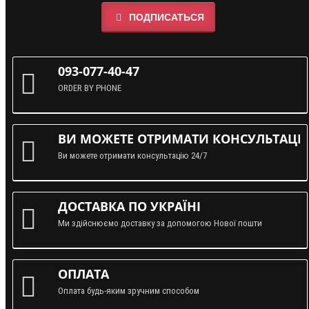
ПОДПИСАТЬСЯ
093-077-40-47
ORDER BY PHONE
ВИ МОЖЕТЕ ОТРИМАТИ КОНСУЛЬТАЦІЮ
Ви можете отримати консультацію 24/7
ДОСТАВКА ПО УКРАЇНІ
Ми здійснюємо доставку за допомогою Нової пошти
ОПЛАТА
Оплата будь-яким зручним способом