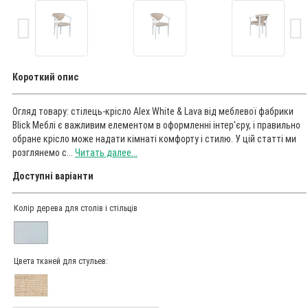
Короткий опис
Огляд товару: стілець-крісло Alex White & Lava від меблевої фабрики
Blick Меблі є важливим елементом в оформленні інтер'єру, і правильно
обране крісло може надати кімнаті комфорту і стилю. У цій статті ми
розглянемо с...
Читать далее...
Доступні варіанти
Колір дерева для столів і стільців
Цвета тканей для стульев: