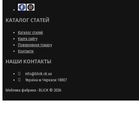
КАТАЛОГ СТАТЕЙ
Каталог статей
Карта сайту
Повернення товару
Контакти
НАШИ КОНТАКТЫ
info@blick.ck.ua
Україна м.Черкаси 18007
Меблева фабрика - BLICK © 2026