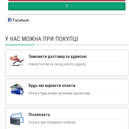
Facebook
У НАС МОЖНА ПРИ ПОКУПЦІ
Замовити доставку за адресою
Новой Почтой на склад или по адресу
Будь-які варіанти оплати
Оплата будь-якими зручними варіантами
Післяплата
Оплата при отриманні готівкою