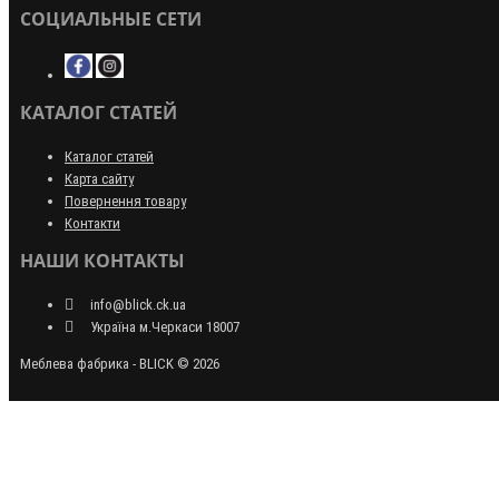
СОЦИАЛЬНЫЕ СЕТИ
КАТАЛОГ СТАТЕЙ
Каталог статей
Карта сайту
Повернення товару
Контакти
НАШИ КОНТАКТЫ
info@blick.ck.ua
Україна м.Черкаси 18007
Меблева фабрика - BLICK © 2026