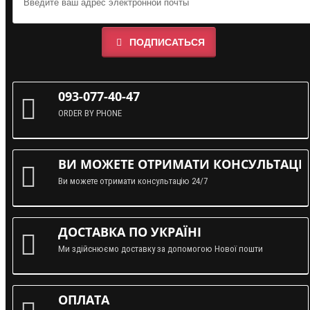
ПОДПИСАТЬСЯ
093-077-40-47
ORDER BY PHONE
ВИ МОЖЕТЕ ОТРИМАТИ КОНСУЛЬТАЦІЮ
Ви можете отримати консультацію 24/7
ДОСТАВКА ПО УКРАЇНІ
Ми здійснюємо доставку за допомогою Нової пошти
ОПЛАТА