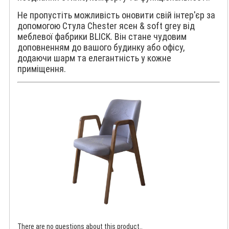
Не пропустіть можливість оновити свій інтер'єр за
допомогою Стула Chester ясен & soft grey від
меблевої фабрики BLICK. Він стане чудовим
доповненням до вашого будинку або офісу,
додаючи шарм та елегантність у кожне
приміщення.
There are no questions about this product..