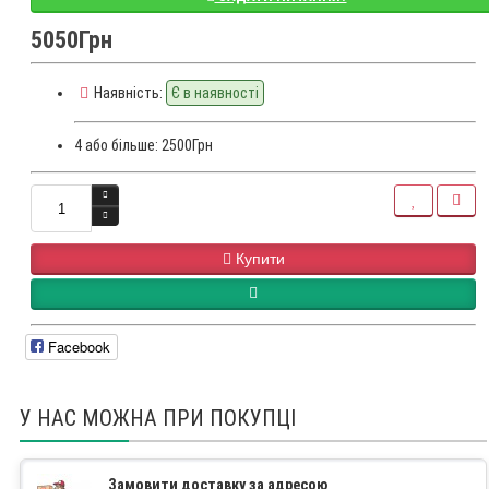
5050Грн
Наявність:
Є в наявності
4 або більше: 2500Грн
Купити
Facebook
У НАС МОЖНА ПРИ ПОКУПЦІ
Замовити доставку за адресою