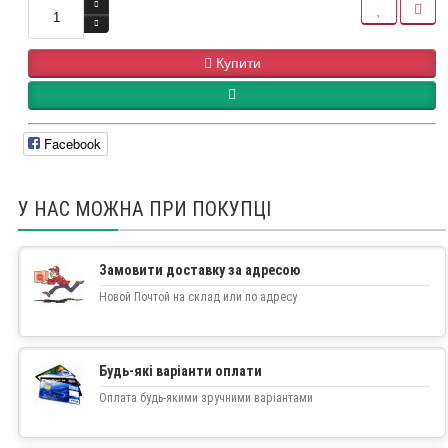
Купити
Facebook
У НАС МОЖНА ПРИ ПОКУПЦІ
Замовити доставку за адресою
Новой Почтой на склад или по адресу
Будь-які варіанти оплати
Оплата будь-якими зручними варіантами