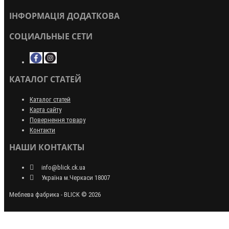
ІНФОРМАЦІЯ ДОДАТКОВА
СОЦИАЛЬНЫЕ СЕТИ
КАТАЛОГ СТАТЕЙ
Каталог статей
Карта сайту
Повернення товару
Контакти
НАШИ КОНТАКТЫ
info@blick.ck.ua
Україна м.Черкаси 18007
Меблева фабрика - BLICK © 2026