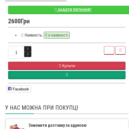
ЗАДАТИ ПИТАННЯ?
2600Грн
Наявність:
Є в наявності
Купити
Facebook
У НАС МОЖНА ПРИ ПОКУПЦІ
Замовити доставку за адресою