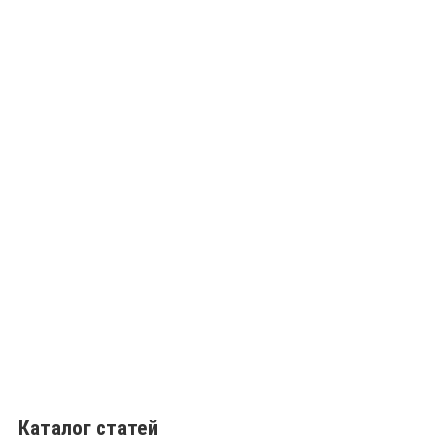
Каталог статей