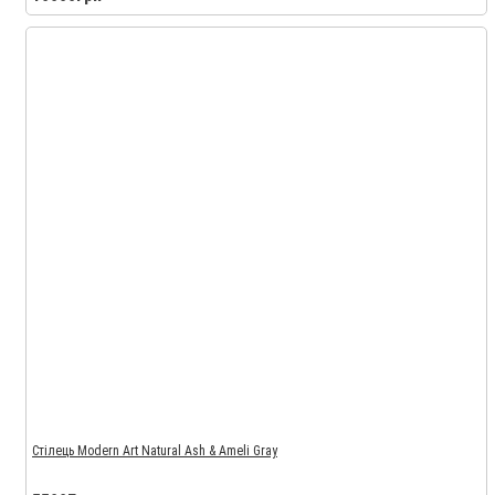
Стілець Modern Art Natural Ash & Ameli Gray