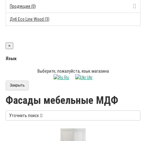
Продукция (0)
Дуб Eco Line Wood (3)
×
Язык
Выберите, пожалуйста, язык магазина
Ru
Ukr
Закрыть
Фасады мебельные МДФ
Уточнить поиск