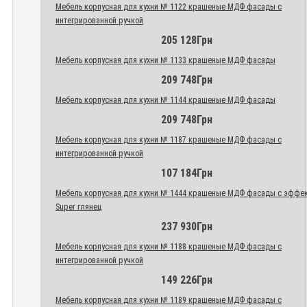
Мебель корпусная для кухни № 1122 крашеные МДФ фасады с
интегрированной ручкой
205 128Грн
Мебель корпусная для кухни № 1133 крашеные МДФ фасады
209 748Грн
Мебель корпусная для кухни № 1144 крашеные МДФ фасады
209 748Грн
Мебель корпусная для кухни № 1187 крашеные МДФ фасады с
интегрированной ручкой
107 184Грн
Мебель корпусная для кухни № 1444 крашеные МДФ фасады с эффе
Super глянец
237 930Грн
Мебель корпусная для кухни № 1188 крашеные МДФ фасады с
интегрированной ручкой
149 226Грн
Мебель корпусная для кухни № 1189 крашеные МДФ фасады с