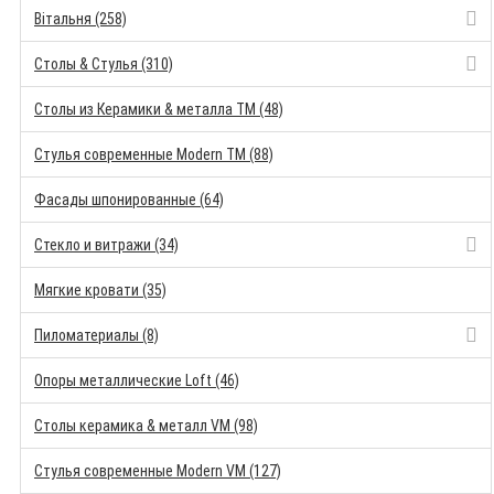
Вітальня (258)
Столы & Стулья (310)
Столы из Керамики & металла TM (48)
Стулья современные Modern TM (88)
Фасады шпонированные (64)
Стекло и витражи (34)
Мягкие кровати (35)
Пиломатериалы (8)
Опоры металлические Loft (46)
Столы керамика & металл VM (98)
Стулья современные Modern VM (127)