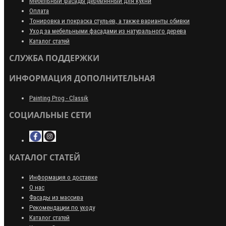
Мебельный фасады деревянный для кухни
Оплата
Тонировка и покраска стульев, а также варианты обивки
Уход за мебельными фасадами из натурального дерева
Каталог статей
СЛУЖБА ПОДДЕРЖКИ
ИНФОРМАЦИЯ ДОПОЛНИТЕЛЬНАЯ
Painting Prog - Classik
СОЦИАЛЬНЫЕ СЕТИ
КАТАЛОГ СТАТЕЙ
Информация о доставке
О нас
Фасады из массива
Рекомендации по уходу
Каталог статей