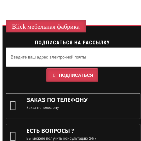
Blick мебельная фабрика
ПОДПИСАТЬСЯ НА РАССЫЛКУ
ПОДПИСАТЬСЯ
ЗАКАЗ ПО ТЕЛЕФОНУ
Заказ по телефону
ЕСТЬ ВОПРОСЫ ?
Вы можете получить консультацию 24/7