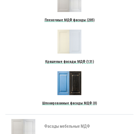
Пленочные МДФ фасады (205)
Крашеные фасады МДФ (131)
Шпонированные фасады МДФ (0)
Фасады мебельные МДФ