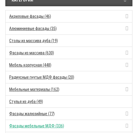
КАТЕГОРИИ
Акриловые фасады (46)
Алюминиевые фасады (35)
Столы из массива дуба (19)
Фасады из массива (630)
Мебель корпусная (448)
Радиусные гнутые МДФ фасады (20)
Мебельные материалы (162)
Стулья из дуба (49)
Фасады жалюзийные (77)
Фасады мебельные МДФ (336)