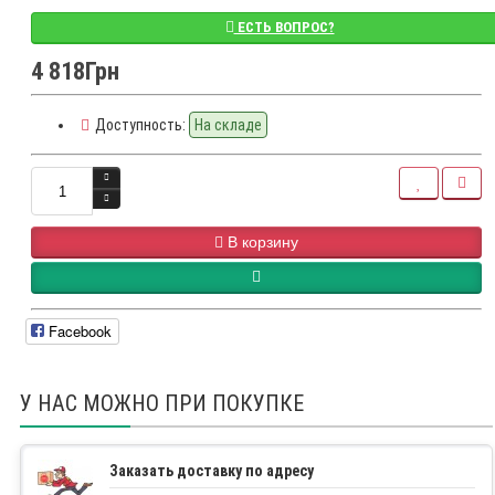
ЕСТЬ ВОПРОС?
4 818Грн
Доступность:
На складе
В корзину
Facebook
У НАС МОЖНО ПРИ ПОКУПКЕ
Заказать доставку по адресу