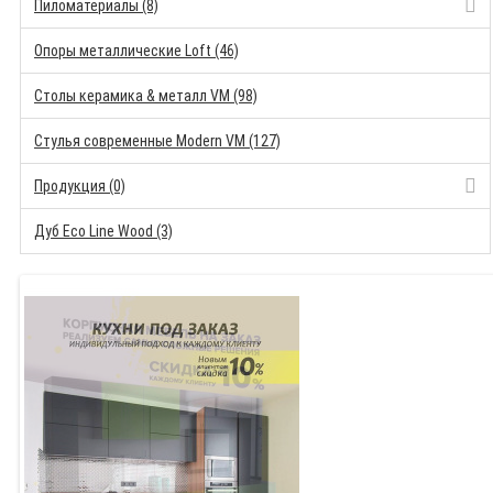
Пиломатериалы (8)
Опоры металлические Loft (46)
Столы керамика & металл VM (98)
Стулья современные Modern VM (127)
Продукция (0)
Дуб Eco Line Wood (3)