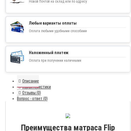
Новой Почтой на склад или по адресу
Любые варианты оплаты
Оплата любыми удобными способами
Наложенный платеж
Оплата при получении наличными
Описание
Характеристики
Отзывы (0)
Вопрос - ответ (0)
Преимущества матраса Flip