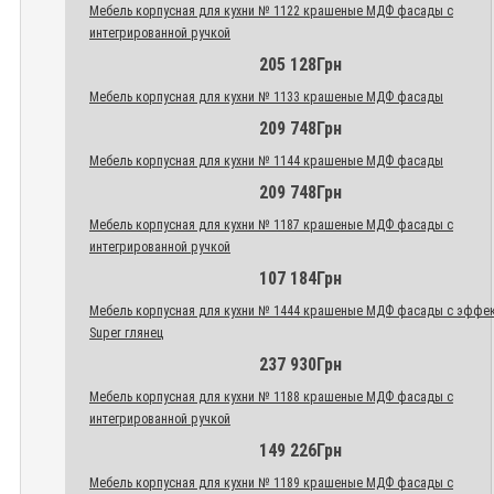
Мебель корпусная для кухни № 1122 крашеные МДФ фасады с
интегрированной ручкой
205 128Грн
Мебель корпусная для кухни № 1133 крашеные МДФ фасады
209 748Грн
Мебель корпусная для кухни № 1144 крашеные МДФ фасады
209 748Грн
Мебель корпусная для кухни № 1187 крашеные МДФ фасады с
интегрированной ручкой
107 184Грн
Мебель корпусная для кухни № 1444 крашеные МДФ фасады с эффе
Super глянец
237 930Грн
Мебель корпусная для кухни № 1188 крашеные МДФ фасады с
интегрированной ручкой
149 226Грн
Мебель корпусная для кухни № 1189 крашеные МДФ фасады с