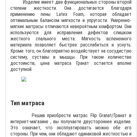
Изделие имеет две функциональных стороны второй
степени жесткости. Она достигается благодаря
применению пены Latex Foam, которая обладает
оптимальным балансом мягкости и упругости. Умеренно-
мягкие матрасы отличаются невероятным комфортом. Они
используются для исправления дефектов слишком
жесткого спального места. Мягкость вспененного
материала позволяет быстрее расслабиться и уснуть.
Кроме того, он благоприятно воздействует на сосудистую
систему, суставы и мышцы. При таком количестве
достоинств, цена матраса Гранат остается вполне
доступной.
Тип матраса
Решив приобрести матрас Flip Granat/Гранат в
интернет-магазине , вы получаете двустороннее изделие.
Это означает, что эксплуатировать можно обе его
стороны. При чем, они обладают одинаковой жесткостью и