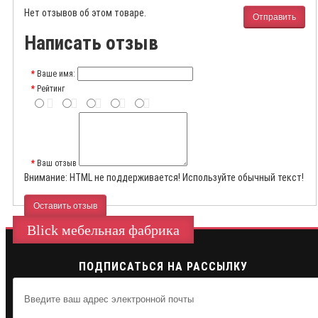
Нет отзывов об этом товаре.
Отправить
Написать отзыв
Ваше имя:
Рейтинг
Ваш отзыв
Внимание:
HTML не поддерживается! Используйте обычный текст!
Оставить отзыв
Blick мебельная фабрика
ПОДПИСАТЬСЯ НА РАССЫЛКУ