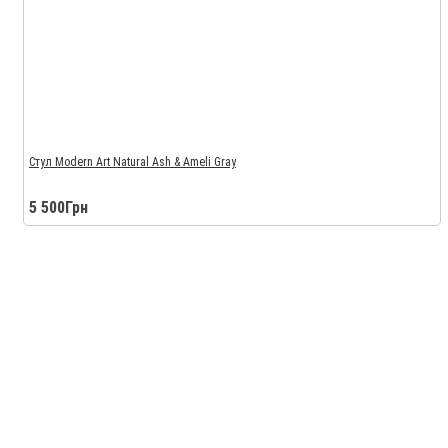
Стул Modern Art Natural Ash & Ameli Gray
5 500Грн