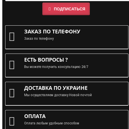
ПОДПИСАТЬСЯ
ЗАКАЗ ПО ТЕЛЕФОНУ
Заказ по телефону
ЕСТЬ ВОПРОСЫ ?
Вы можете получить консультацию 24/7
ДОСТАВКА ПО УКРАИНЕ
Мы осуществляем доставку Новой почтой
ОПЛАТА
Оплата любым удобным способом