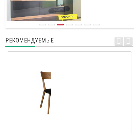
РЕКОМЕНДУЕМЫЕ