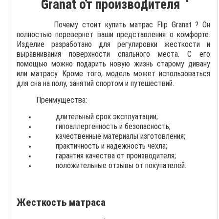
Granat от производителя
Почему стоит купить матрас Flip Granat ? Он
полностью перевернет ваши представления о комфорте.
Изделие разработано для регулировки жесткости и
выравнивания поверхности спального места. С его
помощью можно подарить новую жизнь старому дивану
или матрасу. Кроме того, модель может использоваться
для сна на полу, занятий спортом и путешествий.
Преимущества:
длительный срок эксплуатации;
гипоаллергенность и безопасность;
качественные материалы изготовления;
практичность и надежность чехла;
гарантия качества от производителя;
положительные отзывы от покупателей.
Жесткость матраса