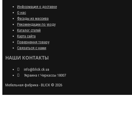
Информация о доставке
О нас
Фасады из массива
Рекомендации по уходу
Каталог статей
Карта сайта
Повернення товару
Связаться с нами
НАШИ КОНТАКТЫ
info@blick.ck.ua
Украина г.Черкассы 18007
Мебельная фабрика - BLICK © 2026