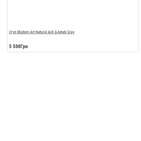
Стул Modern Art Natural Ash & Ameli Gray
5 500Грн