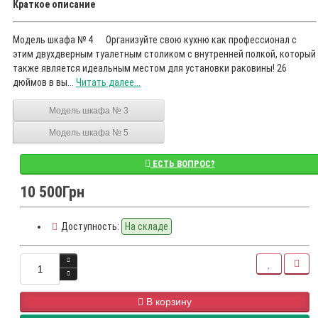
Краткое описание
Модель шкафа № 4 Организуйте свою кухню как профессионал с
этим двухдверным туалетным столиком с внутренней полкой, который
также является идеальным местом для установки раковины! 26
дюймов в вы...
Читать далее...
Модель шкафа № 3
Модель шкафа № 5
ЕСТЬ ВОПРОС?
10 500Грн
Доступность:
На складе
В корзину