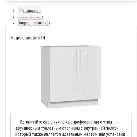
Описание
Отзывы (0)
Вопрос - ответ (0)
Модель шкафа № 4
Организуйте свою кухню как профессионал с этим
двухдверным туалетным столиком с внутренней полкой,
который также является идеальным местом для установки