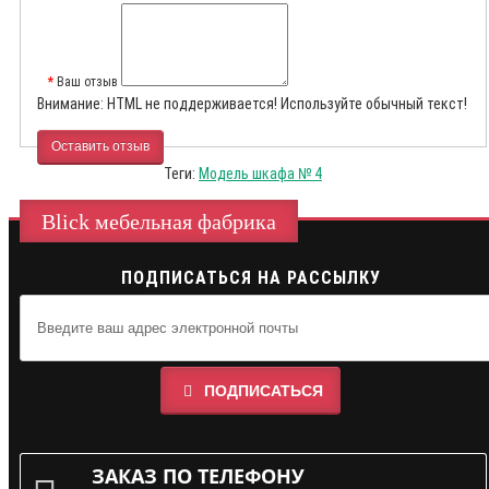
Ваш отзыв
Внимание:
HTML не поддерживается! Используйте обычный текст!
Оставить отзыв
Теги:
Модель шкафа № 4
Blick мебельная фабрика
ПОДПИСАТЬСЯ НА РАССЫЛКУ
ПОДПИСАТЬСЯ
ЗАКАЗ ПО ТЕЛЕФОНУ