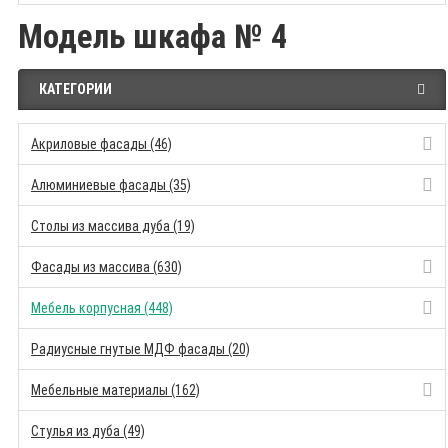
Модель шкафа № 4
КАТЕГОРИИ
Акриловые фасады (46)
Алюминиевые фасады (35)
Столы из массива дуба (19)
Фасады из массива (630)
Мебель корпусная (448)
Радиусные гнутые МДФ фасады (20)
Мебельные материалы (162)
Стулья из дуба (49)