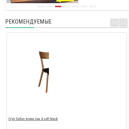
РЕКОМЕНДУЕМЫЕ
Стул Dallas ясень лак & soft black