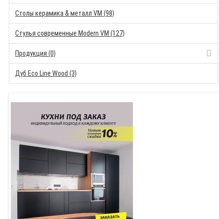
Столы керамика & металл VM (98)
Стулья современные Modern VM (127)
Продукция (0)
Дуб Eco Line Wood (3)