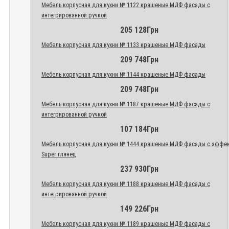
Мебель корпусная для кухни № 1122 крашеные МДФ фасады с
интегрированной ручкой
205 128Грн
Мебель корпусная для кухни № 1133 крашеные МДФ фасады
209 748Грн
Мебель корпусная для кухни № 1144 крашеные МДФ фасады
209 748Грн
Мебель корпусная для кухни № 1187 крашеные МДФ фасады с
интегрированной ручкой
107 184Грн
Мебель корпусная для кухни № 1444 крашеные МДФ фасады с эффе
Super глянец
237 930Грн
Мебель корпусная для кухни № 1188 крашеные МДФ фасады с
интегрированной ручкой
149 226Грн
Мебель корпусная для кухни № 1189 крашеные МДФ фасады с