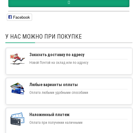
Facebook
У НАС МОЖНО ПРИ ПОКУПКЕ
Заказать доставку по адресу
Новой Почтой на склад или по адресу
Любые варианты оплаты
Оплата любыми удобными способами
Наложенный платеж
Оплата при получении наличными