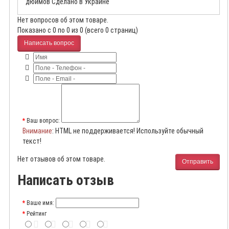
дюймов Сделано в Украине
Нет вопросов об этом товаре.
Показано с 0 по 0 из 0 (всего 0 страниц)
Написать вопрос
Ваш вопрос:
Внимание
: HTML не поддерживается! Используйте обычный
текст!
Нет отзывов об этом товаре.
Отправить
Написать отзыв
Ваше имя:
Рейтинг