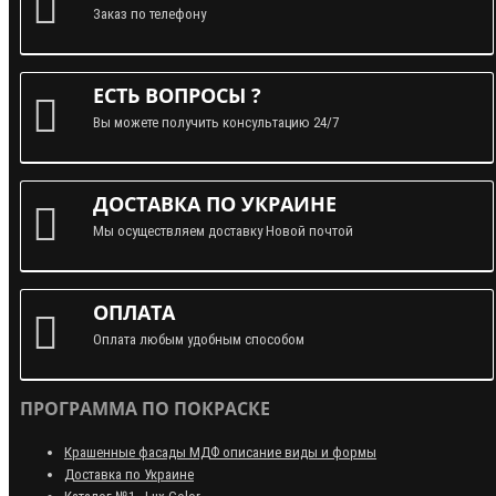
Заказ по телефону
ЕСТЬ ВОПРОСЫ ?
Вы можете получить консультацию 24/7
ДОСТАВКА ПО УКРАИНЕ
Мы осуществляем доставку Новой почтой
ОПЛАТА
Оплата любым удобным способом
ПРОГРАММА ПО ПОКРАСКЕ
Крашенные фасады МДФ описание виды и формы
Доставка по Украине