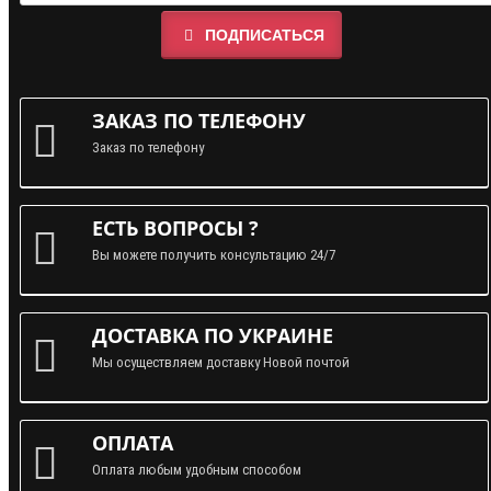
ПОДПИСАТЬСЯ
ЗАКАЗ ПО ТЕЛЕФОНУ
Заказ по телефону
ЕСТЬ ВОПРОСЫ ?
Вы можете получить консультацию 24/7
ДОСТАВКА ПО УКРАИНЕ
Мы осуществляем доставку Новой почтой
ОПЛАТА
Оплата любым удобным способом