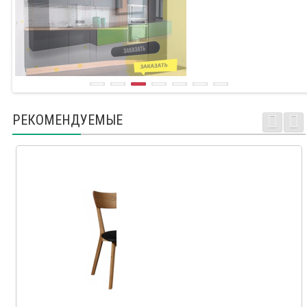
РЕКОМЕНДУЕМЫЕ