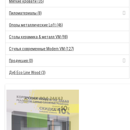
Мягкие кровати (35)
Пиломатериалы (8)
Опоры металлические Loft (46)
Столы керамика & металл VM (98)
Стулья современные Modern VM (127)
Продукция (0)
Дуб Eco Line Wood (3)