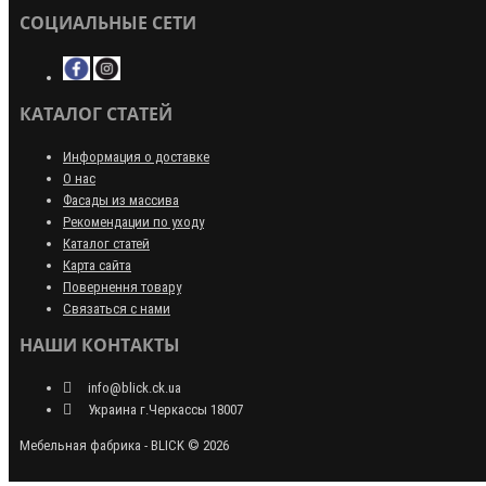
СОЦИАЛЬНЫЕ СЕТИ
КАТАЛОГ СТАТЕЙ
Информация о доставке
О нас
Фасады из массива
Рекомендации по уходу
Каталог статей
Карта сайта
Повернення товару
Связаться с нами
НАШИ КОНТАКТЫ
info@blick.ck.ua
Украина г.Черкассы 18007
Мебельная фабрика - BLICK © 2026