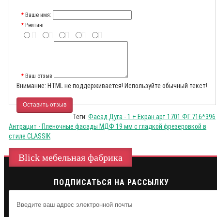
Ваше имя:
Рейтинг
Ваш отзыв
Внимание:
HTML не поддерживается! Используйте обычный текст!
Оставить отзыв
Теги:
Фасад Дуга - 1 + Екран арт 1701 ФГ 716*396
Антрацит - Пленочные фасады МДФ 19 мм с гладкой фрезеровкой в
стиле CLASSIK
Blick мебельная фабрика
ПОДПИСАТЬСЯ НА РАССЫЛКУ