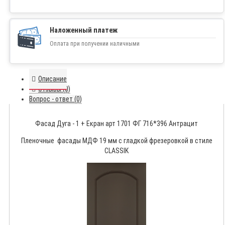
Наложенный платеж
Оплата при получении наличными
Описание
Отзывы (0)
Вопрос - ответ (0)
Фасад Дуга - 1 + Екран арт 1701 ФГ 716*396 Антрацит
Пленочные фасады МДФ 19 мм с гладкой фрезеровкой в стиле
CLASSIK