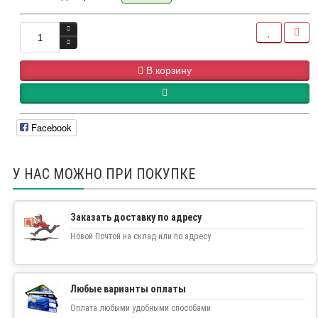
В корзину
Facebook
У НАС МОЖНО ПРИ ПОКУПКЕ
Заказать доставку по адресу
Новой Почтой на склад или по адресу
Любые варианты оплаты
Оплата любыми удобными способами