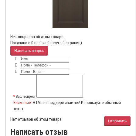
Нет вопросов об этом товаре.
Показано с 0 по 0 из 0 (всего 0 страниц)
Написать вопрос
Ваш вопрос:
Внимание
: HTML не поддерживается! Используйте обычный
текст!
Нет отзывов об этом товаре.
Отправить
Написать отзыв