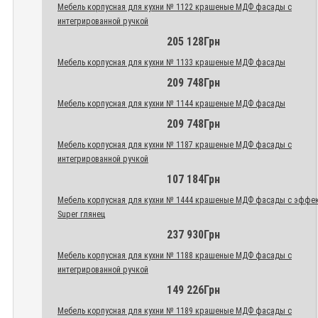
Мебель корпусная для кухни № 1122 крашеные МДФ фасады с
интегрированной ручкой
205 128Грн
Мебель корпусная для кухни № 1133 крашеные МДФ фасады
209 748Грн
Мебель корпусная для кухни № 1144 крашеные МДФ фасады
209 748Грн
Мебель корпусная для кухни № 1187 крашеные МДФ фасады с
интегрированной ручкой
107 184Грн
Мебель корпусная для кухни № 1444 крашеные МДФ фасады с эффе
Super глянец
237 930Грн
Мебель корпусная для кухни № 1188 крашеные МДФ фасады с
интегрированной ручкой
149 226Грн
Мебель корпусная для кухни № 1189 крашеные МДФ фасады с