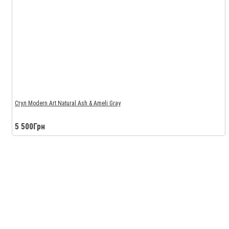
Стул Modern Art Natural Ash & Ameli Gray
5 500Грн