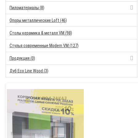
Пиломатериалы (8)
Опоры металлические Loft (46)
Столы керамика & металл VM (98)
Стулья современные Modern VM (127)
Продукция (0)
Дуб Eco Line Wood (3)