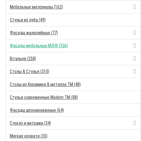
Мебельные материалы (162)
Стулья из дуба (49)
Фасады жалюзийные (77)
Фасады мебельные МДФ (336)
Вітальня (258)
Столы & Стулья (310)
Столы из Керамики & металла TM (48)
Стулья современные Modern TM (88)
Фасады шпонированные (64)
Стекло и витражи (34)
Мягкие кровати (35)