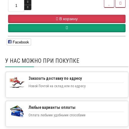
В корзину
Facebook
У НАС МОЖНО ПРИ ПОКУПКЕ
Заказать доставку по адресу
Новой Почтой на склад или по адресу
Любые варианты оплаты
Оплата любыми удобными способами