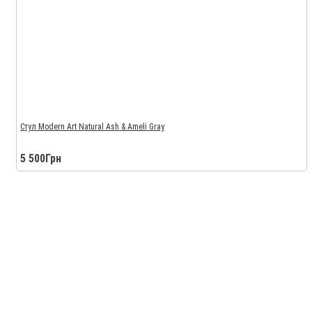
Стул Modern Art Natural Ash & Ameli Gray
5 500Грн