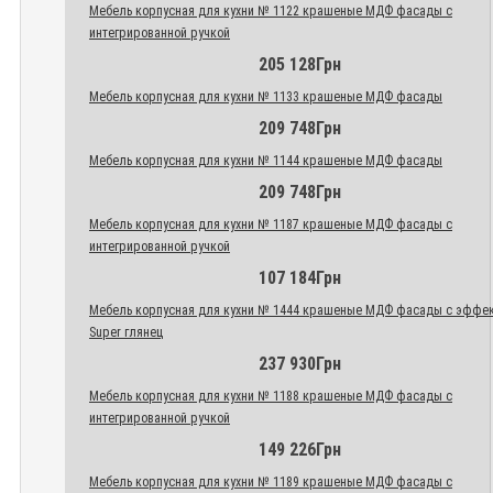
Мебель корпусная для кухни № 1122 крашеные МДФ фасады с
интегрированной ручкой
205 128Грн
Мебель корпусная для кухни № 1133 крашеные МДФ фасады
209 748Грн
Мебель корпусная для кухни № 1144 крашеные МДФ фасады
209 748Грн
Мебель корпусная для кухни № 1187 крашеные МДФ фасады с
интегрированной ручкой
107 184Грн
Мебель корпусная для кухни № 1444 крашеные МДФ фасады с эффе
Super глянец
237 930Грн
Мебель корпусная для кухни № 1188 крашеные МДФ фасады с
интегрированной ручкой
149 226Грн
Мебель корпусная для кухни № 1189 крашеные МДФ фасады с