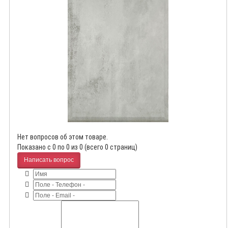
Нет вопросов об этом товаре.
Показано с 0 по 0 из 0 (всего 0 страниц)
Написать вопрос