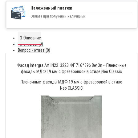
Наложенный платеж
Оплата при получении наличными
Описание
Отзывы (0)
Вопрос - ответ (0)
Фасад Intergra Art IN22 3223 ФГ 716*396 BetOn - Пленочные
фасады МДФ 19 мм с фрезеровкой в стиле Neo Classic
Пленочные фасады МДФ 19 мм с фрезеровкой в стиле
Neo CLASSIC