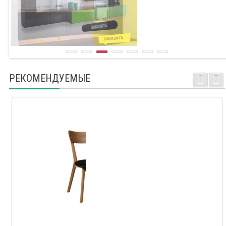
РЕКОМЕНДУЕМЫЕ