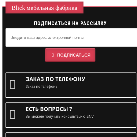
Blick мебельная фабрика
ПОДПИСАТЬСЯ НА РАССЫЛКУ
ПОДПИСАТЬСЯ
ЗАКАЗ ПО ТЕЛЕФОНУ
Заказ по телефону
ЕСТЬ ВОПРОСЫ ?
Вы можете получить консультацию 24/7