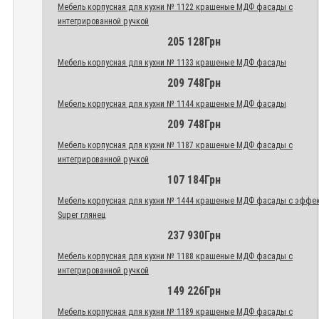
Мебель корпусная для кухни № 1122 крашеные МДФ фасады с
интегрированной ручкой
205 128Грн
Мебель корпусная для кухни № 1133 крашеные МДФ фасады
209 748Грн
Мебель корпусная для кухни № 1144 крашеные МДФ фасады
209 748Грн
Мебель корпусная для кухни № 1187 крашеные МДФ фасады с
интегрированной ручкой
107 184Грн
Мебель корпусная для кухни № 1444 крашеные МДФ фасады с эффе
Super глянец
237 930Грн
Мебель корпусная для кухни № 1188 крашеные МДФ фасады с
интегрированной ручкой
149 226Грн
Мебель корпусная для кухни № 1189 крашеные МДФ фасады с