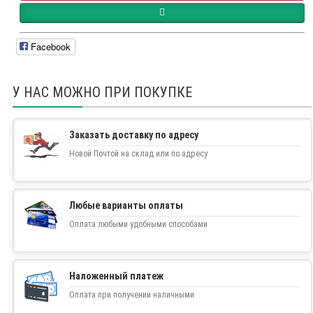
Facebook
У НАС МОЖНО ПРИ ПОКУПКЕ
Заказать доставку по адресу
Новой Почтой на склад или по адресу
Любые варианты оплаты
Оплата любыми удобными способами
Наложенный платеж
Оплата при получении наличными