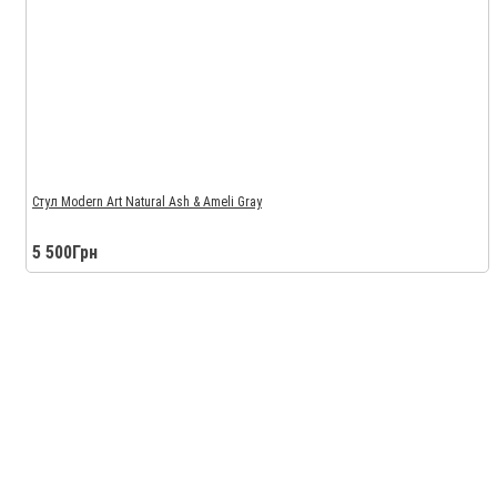
Стул Modern Art Natural Ash & Ameli Gray
5 500Грн