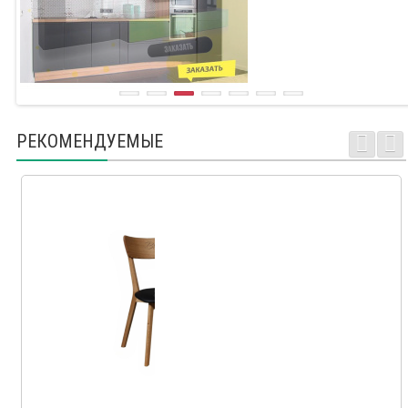
РЕКОМЕНДУЕМЫЕ