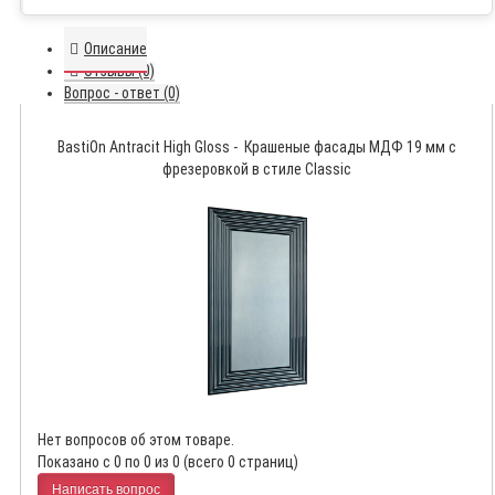
Описание
Отзывы (0)
Вопрос - ответ (0)
BastiOn Antracit High Gloss - Крашеные фасады МДФ 19 мм с
фрезеровкой в стиле Classic
Нет вопросов об этом товаре.
Показано с 0 по 0 из 0 (всего 0 страниц)
Написать вопрос