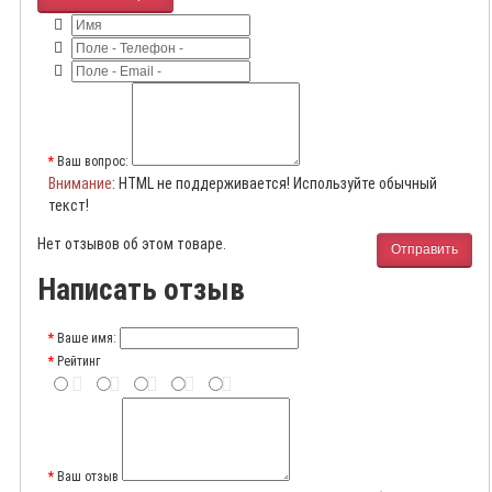
Ваш вопрос:
Внимание
: HTML не поддерживается! Используйте обычный
текст!
Нет отзывов об этом товаре.
Отправить
Написать отзыв
Ваше имя:
Рейтинг
Ваш отзыв