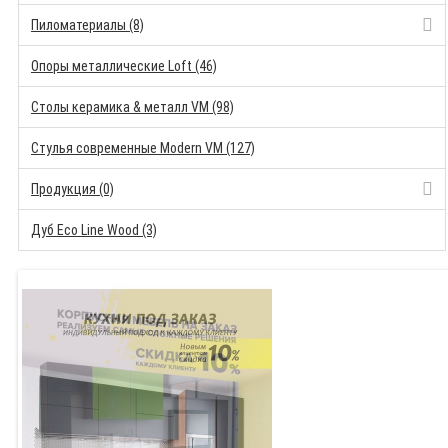
Пиломатериалы (8)
Опоры металлические Loft (46)
Столы керамика & металл VM (98)
Стулья современные Modern VM (127)
Продукция (0)
Дуб Eco Line Wood (3)