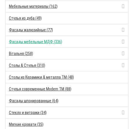
Мебельные материалы (162)
Стулья из дуба (49)
Фасады жалюзийные (77)
Фасады мебельные МДФ (336)
Вітальня (258)
Столы & Стулья (310)
Столы из Керамики & металла TM (48)
Стулья современные Modern TM (88)
Фасады шпонированные (64)
Стекло и витражи (34)
Мягкие кровати (35)