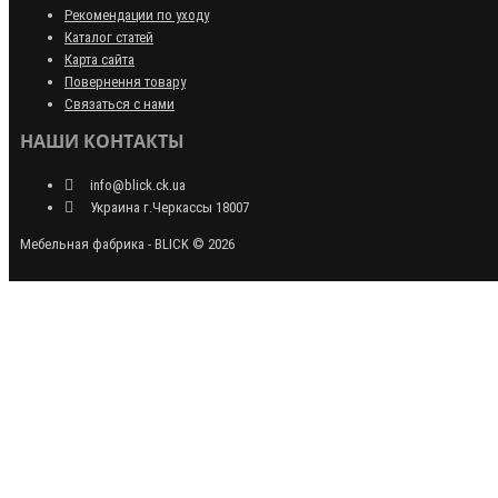
Рекомендации по уходу
Каталог статей
Карта сайта
Повернення товару
Связаться с нами
НАШИ КОНТАКТЫ
info@blick.ck.ua
Украина г.Черкассы 18007
Мебельная фабрика - BLICK © 2026