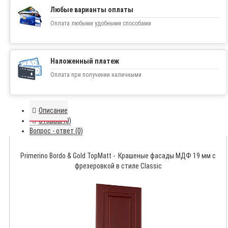
Любые варианты оплаты
Оплата любыми удобными способами
Наложенный платеж
Оплата при получении наличными
Описание
Отзывы (0)
Вопрос - ответ (0)
Primerino Bordo & Gold TopMatt - Крашеные фасады МДФ 19 мм с
фрезеровкой в стиле Classic