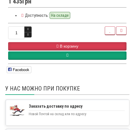
1 435Грн
Доступность:
На складе
В корзину
Facebook
У НАС МОЖНО ПРИ ПОКУПКЕ
Заказать доставку по адресу
Новой Почтой на склад или по адресу