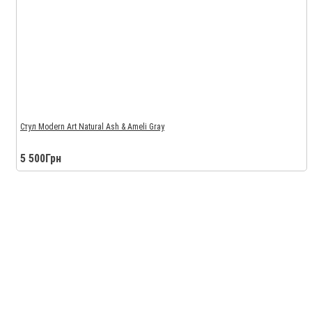
Стул Modern Art Natural Ash & Ameli Gray
5 500Грн