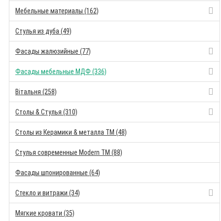
Мебельные материалы (162)
Стулья из дуба (49)
Фасады жалюзийные (77)
Фасады мебельные МДФ (336)
Вітальня (258)
Столы & Стулья (310)
Столы из Керамики & металла TM (48)
Стулья современные Modern TM (88)
Фасады шпонированные (64)
Стекло и витражи (34)
Мягкие кровати (35)