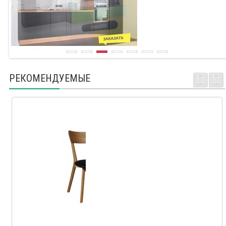
РЕКОМЕНДУЕМЫЕ