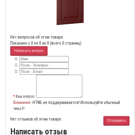
Нет вопросов об этом товаре.
Показано с 0 по 0 из 0 (всего 0 страниц)
Написать вопрос
Ваш вопрос:
Внимание
: HTML не поддерживается! Используйте обычный
текст!
Нет отзывов об этом товаре.
Отправить
Написать отзыв