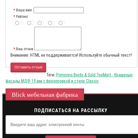
Ваше имя:
Рейтинг
Ваш отзыв
Внимание:
HTML не поддерживается! Используйте обычный текст!
Оставить отзыв
Теги:
Primerino Bordo & Gold TopMatt - Крашеные
фасады МДФ 19 мм с фрезеровкой в стиле Classic
Blick мебельная фабрика
ПОДПИСАТЬСЯ НА РАССЫЛКУ