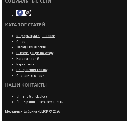
СОЦИАЛЬНЫЕ СЕТИ
КАТАЛОГ СТАТЕЙ
Информация о доставке
О нас
Фасады из массива
Рекомендации по уходу
Каталог статей
Карта сайта
Повернення товару
Связаться с нами
НАШИ КОНТАКТЫ
info@blick.ck.ua
Украина г.Черкассы 18007
Мебельная фабрика - BLICK © 2026