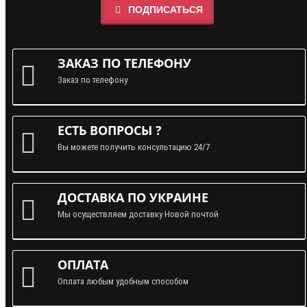
ПОДПИСАТЬСЯ
ЗАКАЗ ПО ТЕЛЕФОНУ
Заказ по телефону
ЕСТЬ ВОПРОСЫ ?
Вы можете получить консультацию 24/7
ДОСТАВКА ПО УКРАИНЕ
Мы осуществляем доставку Новой почтой
ОПЛАТА
Оплата любым удобным способом