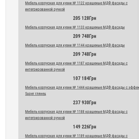
Мебель корпусная для кухни № 1122 крашеные МДФ фасады с
интегрированной ручкой
205 128Грн
Мебель корпусная для кухни № 1133 крашеные МДФ фасады
209 748Грн
Мебель корпусная для кухни № 1144 крашеные МДФ фасады
209 748Грн
Мебель корпусная для кухни № 1187 крашеные МДФ фасады с
интегрированной ручкой
107 184Грн
Мебель корпусная для кухни № 1444 крашеные МДФ фасады с эффе
Super глянец
237 930Грн
Мебель корпусная для кухни № 1188 крашеные МДФ фасады с
интегрированной ручкой
149 226Грн
Мебель корпусная для кухни № 1189 крашеные МДФ фасады с