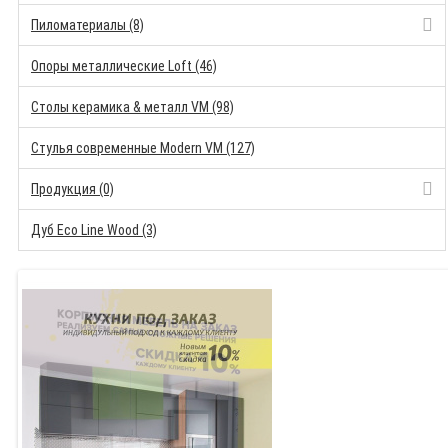
Пиломатериалы (8)
Опоры металлические Loft (46)
Столы керамика & металл VM (98)
Стулья современные Modern VM (127)
Продукция (0)
Дуб Eco Line Wood (3)