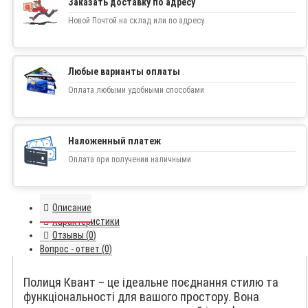
Заказать доставку по адресу
Новой Почтой на склад или по адресу
Любые варианты оплаты
Оплата любыми удобными способами
Наложенный платеж
Оплата при получении наличными
Описание
Характеристики
Отзывы (0)
Вопрос - ответ (0)
Полиця Квант – це ідеальне поєднання стилю та
функціональності для вашого простору. Вона