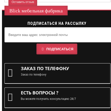
Оставить отзыв
Blick мебельная фабрика
ПОДПИСАТЬСЯ НА РАССЫЛКУ
ПОДПИСАТЬСЯ
ЗАКАЗ ПО ТЕЛЕФОНУ
Заказ по телефону
ЕСТЬ ВОПРОСЫ ?
Вы можете получить консультацию 24/7