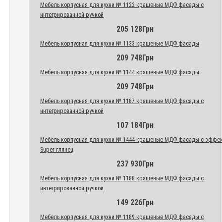
Мебель корпусная для кухни № 1122 крашеные МДФ фасады с
интегрированной ручкой
205 128Грн
Мебель корпусная для кухни № 1133 крашеные МДФ фасады
209 748Грн
Мебель корпусная для кухни № 1144 крашеные МДФ фасады
209 748Грн
Мебель корпусная для кухни № 1187 крашеные МДФ фасады с
интегрированной ручкой
107 184Грн
Мебель корпусная для кухни № 1444 крашеные МДФ фасады с эффе
Super глянец
237 930Грн
Мебель корпусная для кухни № 1188 крашеные МДФ фасады с
интегрированной ручкой
149 226Грн
Мебель корпусная для кухни № 1189 крашеные МДФ фасады с