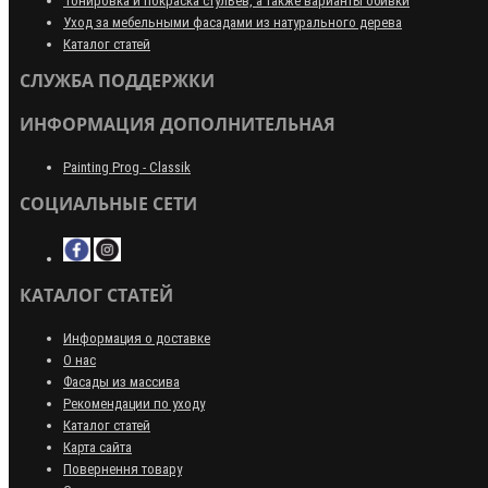
Тонировка и покраска стульев, а также варианты обивки
Уход за мебельными фасадами из натурального дерева
Каталог статей
СЛУЖБА ПОДДЕРЖКИ
ИНФОРМАЦИЯ ДОПОЛНИТЕЛЬНАЯ
Painting Prog - Classik
СОЦИАЛЬНЫЕ СЕТИ
КАТАЛОГ СТАТЕЙ
Информация о доставке
О нас
Фасады из массива
Рекомендации по уходу
Каталог статей
Карта сайта
Повернення товару