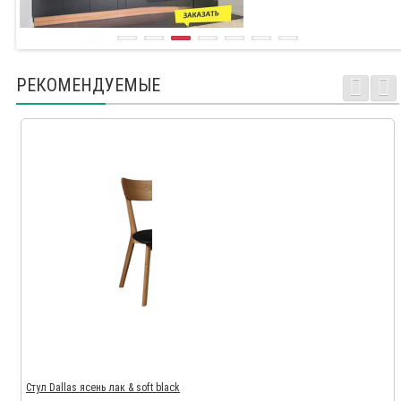
РЕКОМЕНДУЕМЫЕ
Стул Dallas ясень лак & soft black