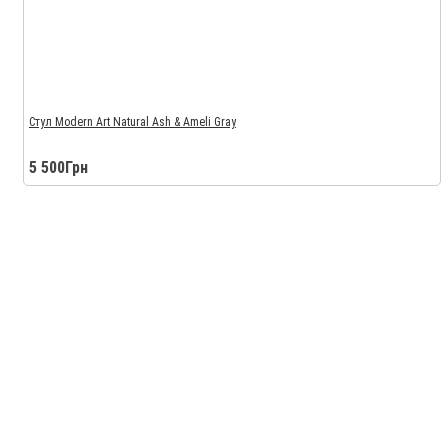
Стул Modern Art Natural Ash & Ameli Gray
5 500Грн