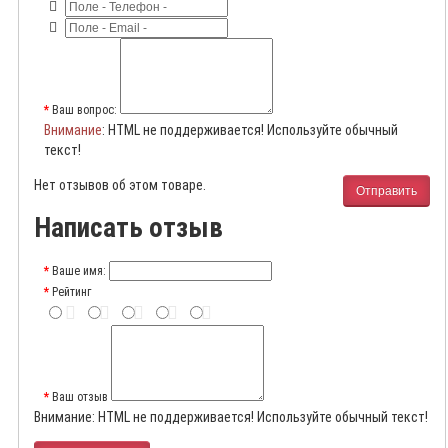
Ваш вопрос:
Внимание
: HTML не поддерживается! Используйте обычный
текст!
Нет отзывов об этом товаре.
Отправить
Написать отзыв
Ваше имя:
Рейтинг
Ваш отзыв
Внимание:
HTML не поддерживается! Используйте обычный текст!