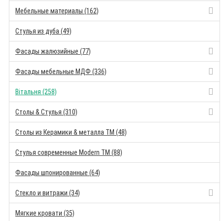
Мебельные материалы (162)
Стулья из дуба (49)
Фасады жалюзийные (77)
Фасады мебельные МДФ (336)
Вітальня (258)
Столы & Стулья (310)
Столы из Керамики & металла TM (48)
Стулья современные Modern TM (88)
Фасады шпонированные (64)
Стекло и витражи (34)
Мягкие кровати (35)