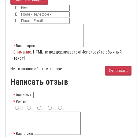
Ваш вопрос:
Внимание
: HTML не поддерживается! Используйте обычный
текст!
Нет отзывов об этом товаре.
Отправить
Написать отзыв
Ваше имя:
Рейтинг
Ваш отзыв