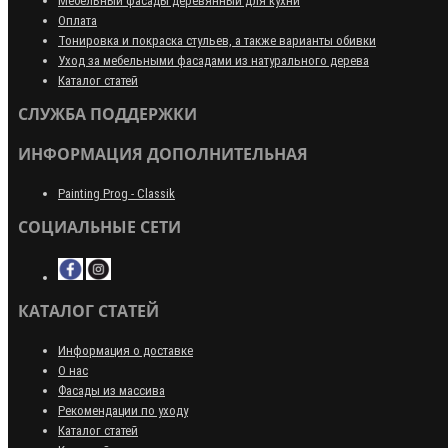
Мебельный фасады деревянный для кухни
Оплата
Тонировка и покраска стульев, а также варианты обивки
Уход за мебельными фасадами из натурального дерева
Каталог статей
СЛУЖБА ПОДДЕРЖКИ
ИНФОРМАЦИЯ ДОПОЛНИТЕЛЬНАЯ
Painting Prog - Classik
СОЦИАЛЬНЫЕ СЕТИ
КАТАЛОГ СТАТЕЙ
Информация о доставке
О нас
Фасады из массива
Рекомендации по уходу
Каталог статей