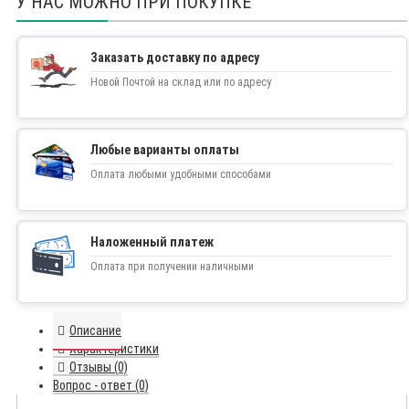
У НАС МОЖНО ПРИ ПОКУПКЕ
Заказать доставку по адресу
Новой Почтой на склад или по адресу
Любые варианты оплаты
Оплата любыми удобными способами
Наложенный платеж
Оплата при получении наличными
Описание
Характеристики
Отзывы (0)
Вопрос - ответ (0)