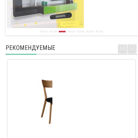
РЕКОМЕНДУЕМЫЕ