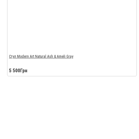
Стул Modern Art Natural Ash & Ameli Gray
5 500Грн