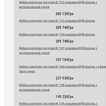
Мебель корпусная для кухни № 1122 крашеные МДФ фасады с
интегрированной ручкой
205 128Грн
Мебель корпусная для кухни № 1133 крашеные МДФ фасады
209 748Грн
Мебель корпусная для кухни № 1144 крашеные МДФ фасады
209 748Грн
Мебель корпусная для кухни № 1187 крашеные МДФ фасады с
интегрированной ручкой
107 184Грн
Мебель корпусная для кухни № 1444 крашеные МДФ фасады с эффе
Super глянец
237 930Грн
Мебель корпусная для кухни № 1188 крашеные МДФ фасады с
интегрированной ручкой
149 226Грн
Мебель корпусная для кухни № 1189 крашеные МДФ фасады с