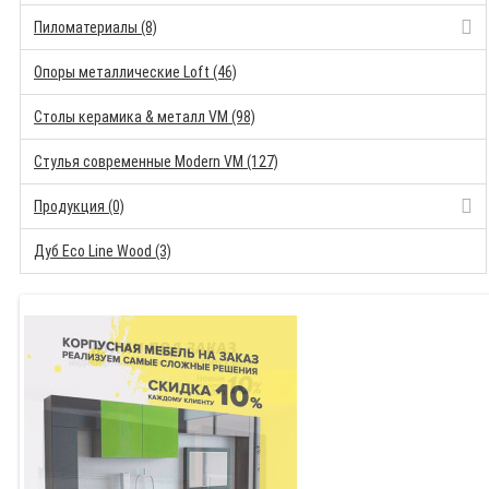
Пиломатериалы (8)
Опоры металлические Loft (46)
Столы керамика & металл VM (98)
Стулья современные Modern VM (127)
Продукция (0)
Дуб Eco Line Wood (3)