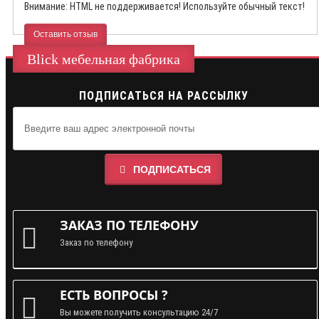
Внимание:
HTML не поддерживается! Используйте обычный текст!
Оставить отзыв
Blick мебельная фабрика
ПОДПИСАТЬСЯ НА РАССЫЛКУ
ПОДПИСАТЬСЯ
ЗАКАЗ ПО ТЕЛЕФОНУ
Заказ по телефону
ЕСТЬ ВОПРОСЫ ?
Вы можете получить консультацию 24/7