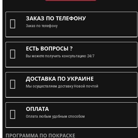
ЗАКАЗ ПО ТЕЛЕФОНУ
Заказ по телефону
ЕСТЬ ВОПРОСЫ ?
Вы можете получить консультацию 24/7
ДОСТАВКА ПО УКРАИНЕ
Мы осуществляем доставку Новой почтой
ОПЛАТА
Оплата любым удобным способом
ПРОГРАММА ПО ПОКРАСКЕ