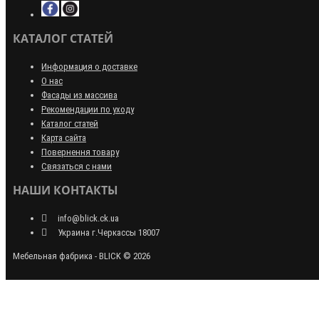
КАТАЛОГ СТАТЕЙ
Информация о доставке
О нас
Фасады из массива
Рекомендации по уходу
Каталог статей
Карта сайта
Повернення товару
Связаться с нами
НАШИ КОНТАКТЫ
info@blick.ck.ua
Украина г.Черкассы 18007
Мебельная фабрика - BLICK © 2026