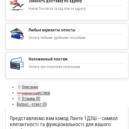
Заказать доставку по адресу
Новой Почтой на склад или по адресу
Любые варианты оплаты
Оплата любыми удобными способами
Наложенный платеж
Оплата при получении наличными
Описание
Характеристики
Отзывы (0)
Вопрос - ответ (0)
Представляємо вам комод Ланте 1Д3Ш – символ
елегантності та функціональності для вашого