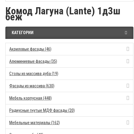
Комод Лагуна (Lante) 1д3ш
беж
КАТЕГОРИИ
Акриловые фасады (46)
Алюминиевые фасады (35)
Столы из массива дуба (19)
Фасады из массива (630)
Мебель корпусная (448)
Радиусные гнутые МДФ фасады (20)
Мебельные материалы (162)