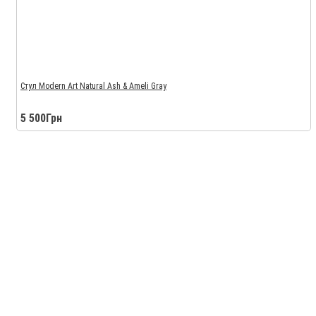
Стул Modern Art Natural Ash & Ameli Gray
5 500Грн