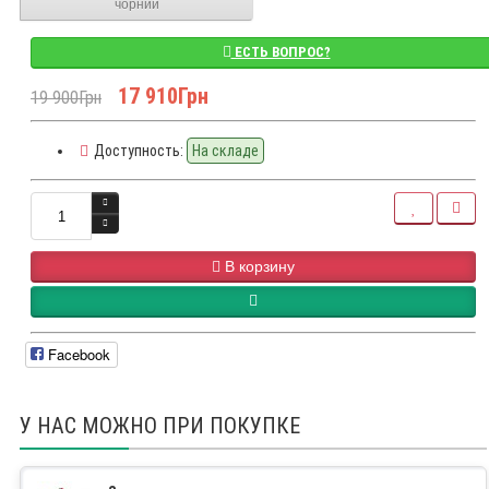
чорний
ЕСТЬ ВОПРОС?
17 910Грн
19 900Грн
Доступность:
На складе
В корзину
Facebook
У НАС МОЖНО ПРИ ПОКУПКЕ