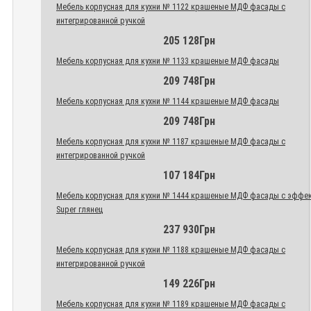
Мебель корпусная для кухни № 1122 крашеные МДФ фасады с
интегрированной ручкой
205 128Грн
Мебель корпусная для кухни № 1133 крашеные МДФ фасады
209 748Грн
Мебель корпусная для кухни № 1144 крашеные МДФ фасады
209 748Грн
Мебель корпусная для кухни № 1187 крашеные МДФ фасады с
интегрированной ручкой
107 184Грн
Мебель корпусная для кухни № 1444 крашеные МДФ фасады с эффе
Super глянец
237 930Грн
Мебель корпусная для кухни № 1188 крашеные МДФ фасады с
интегрированной ручкой
149 226Грн
Мебель корпусная для кухни № 1189 крашеные МДФ фасады с