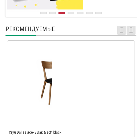
РЕКОМЕНДУЕМЫЕ
Стул Dallas ясень лак & soft black