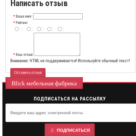
Написать отзыв
Ваше имя:
Рейтинг
Ваш отзыв
Внимание:
HTML не поддерживается! Используйте обычный текст!
Оставить отзыв
Blick мебельная фабрика
ПОДПИСАТЬСЯ НА РАССЫЛКУ
ПОДПИСАТЬСЯ