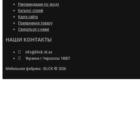
Рекомендации по уходу
Каталог статей
Карта сайта
Повернення товару
Связаться с нами
НАШИ КОНТАКТЫ
info@blick.ck.ua
Украина г.Черкассы 18007
Мебельная фабрика - BLICK © 2026