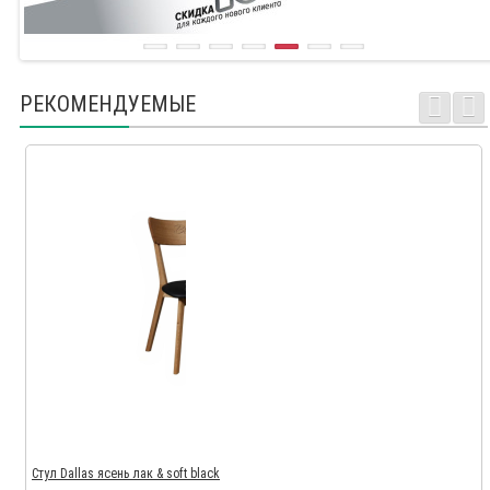
РЕКОМЕНДУЕМЫЕ
Стул Dallas ясень лак & soft black