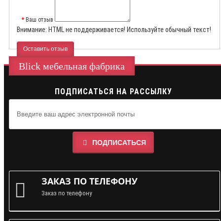
Ваш отзыв
Внимание:
HTML не поддерживается! Используйте обычный текст!
Оставить отзыв
Blick мебельная фабрика
ПОДПИСАТЬСЯ НА РАССЫЛКУ
ПОДПИСАТЬСЯ
ЗАКАЗ ПО ТЕЛЕФОНУ
Заказ по телефону