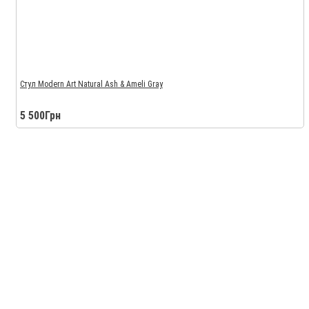
Стул Modern Art Natural Ash & Ameli Gray
5 500Грн