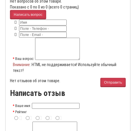
Нет вопросов об этом товаре.
Показано с 0 по 0 из 0 (всего 0 страниц)
Написать вопрос
Ваш вопрос:
Внимание
: HTML не поддерживается! Используйте обычный
текст!
Нет отзывов об этом товаре.
Отправить
Написать отзыв
Ваше имя:
Рейтинг