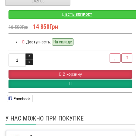
LAZF03
ЕСТЬ ВОПРОС?
14 850Грн
16 500Грн
Доступность:
На складе
В корзину
Facebook
У НАС МОЖНО ПРИ ПОКУПКЕ