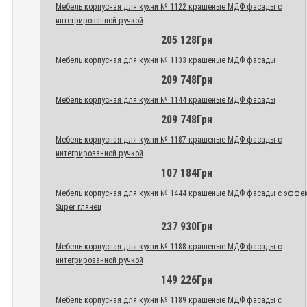
Мебель корпусная для кухни № 1122 крашеные МДФ фасады с
интегрированной ручкой
205 128Грн
Мебель корпусная для кухни № 1133 крашеные МДФ фасады
209 748Грн
Мебель корпусная для кухни № 1144 крашеные МДФ фасады
209 748Грн
Мебель корпусная для кухни № 1187 крашеные МДФ фасады с
интегрированной ручкой
107 184Грн
Мебель корпусная для кухни № 1444 крашеные МДФ фасады с эффе
Super глянец
237 930Грн
Мебель корпусная для кухни № 1188 крашеные МДФ фасады с
интегрированной ручкой
149 226Грн
Мебель корпусная для кухни № 1189 крашеные МДФ фасады с