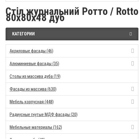
Стіл журнальний Ротто / Rotto
80x80x48 дуб
КАТЕГОРИИ
Акриловые фасады (46)
Алюминиевые фасады (35)
Столы из массива дуба (19)
Фасады из массива (630)
Мебель корпусная (448)
Радиусные гнутые МДФ фасады (20)
Мебельные материалы (162)