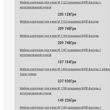
Мебель корпусная для кухни № 1122 крашеные МДФ фасады с
интегрированной ручкой
205 128Грн
Мебель корпусная для кухни № 1133 крашеные МДФ фасады
209 748Грн
Мебель корпусная для кухни № 1144 крашеные МДФ фасады
209 748Грн
Мебель корпусная для кухни № 1187 крашеные МДФ фасады с
интегрированной ручкой
107 184Грн
Мебель корпусная для кухни № 1444 крашеные МДФ фасады с эффе
Super глянец
237 930Грн
Мебель корпусная для кухни № 1188 крашеные МДФ фасады с
интегрированной ручкой
149 226Грн
Мебель корпусная для кухни № 1189 крашеные МДФ фасады с