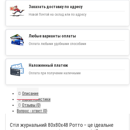
Заказать доставку по адресу
Новой Почтой на склад или по адресу
Любые варианты оплаты
Оплата любыми удобными способами
Наложенный платеж
Оплата при получении наличными
Описание
Характеристики
Отзывы (0)
Вопрос - ответ (0)
Стіл журнальний 80x80x48 Ротто – це ідеальне