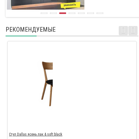
РЕКОМЕНДУЕМЫЕ
Стул Dallas ясень лак & soft black