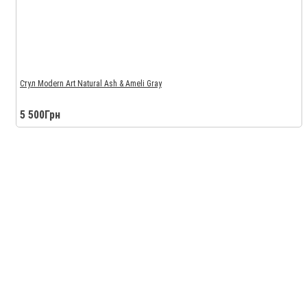
Стул Modern Art Natural Ash & Ameli Gray
5 500Грн