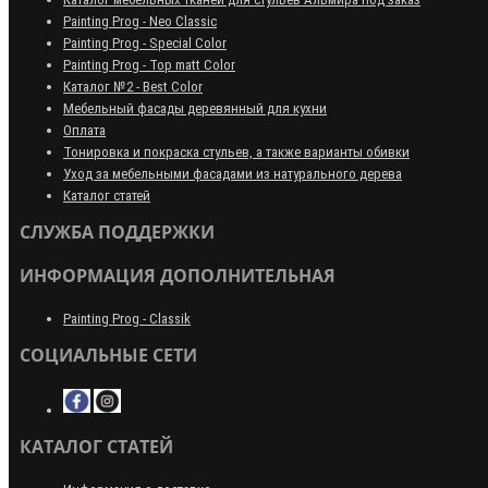
Painting Prog - Neo Classiс
Painting Prog - Special Color
Painting Prog - Top matt Color
Каталог №2 - Best Color
Мебельный фасады деревянный для кухни
Оплата
Тонировка и покраска стульев, а также варианты обивки
Уход за мебельными фасадами из натурального дерева
Каталог статей
СЛУЖБА ПОДДЕРЖКИ
ИНФОРМАЦИЯ ДОПОЛНИТЕЛЬНАЯ
Painting Prog - Classik
СОЦИАЛЬНЫЕ СЕТИ
КАТАЛОГ СТАТЕЙ