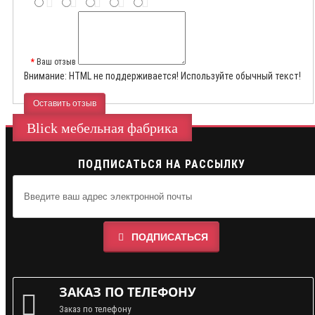
Ваш отзыв
Внимание:
HTML не поддерживается! Используйте обычный текст!
Оставить отзыв
Blick мебельная фабрика
ПОДПИСАТЬСЯ НА РАССЫЛКУ
ПОДПИСАТЬСЯ
ЗАКАЗ ПО ТЕЛЕФОНУ
Заказ по телефону