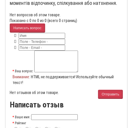
моментів відпочинку, спілкування або натхнення.
Нет вопросов об этом товаре.
Показано с 0 по 0 из 0 (всего 0 страниц)
Написать вопрос
Ваш вопрос:
Внимание
: HTML не поддерживается! Используйте обычный
текст!
Нет отзывов об этом товаре.
Отправить
Написать отзыв
Ваше имя:
Рейтинг