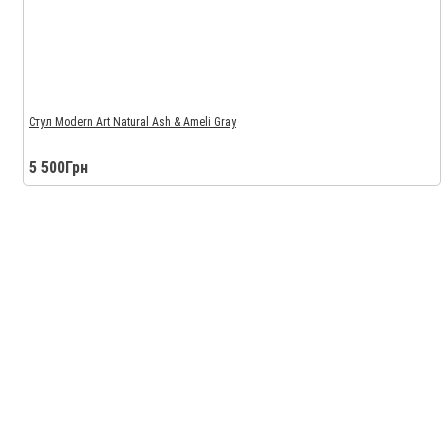
Стул Modern Art Natural Ash & Ameli Gray
5 500Грн