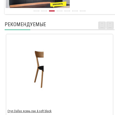
РЕКОМЕНДУЕМЫЕ
Стул Dallas ясень лак & soft black