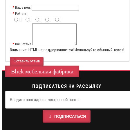
Ваше имя:
Рейтинг
Ваш отзыв
Внимание:
HTML не поддерживается! Используйте обычный текст!
Оставить отзыв
Blick мебельная фабрика
ПОДПИСАТЬСЯ НА РАССЫЛКУ
ПОДПИСАТЬСЯ