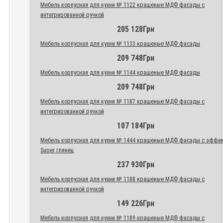
Мебель корпусная для кухни № 1122 крашеные МДФ фасады с
интегрированной ручкой
205 128Грн
Мебель корпусная для кухни № 1133 крашеные МДФ фасады
209 748Грн
Мебель корпусная для кухни № 1144 крашеные МДФ фасады
209 748Грн
Мебель корпусная для кухни № 1187 крашеные МДФ фасады с
интегрированной ручкой
107 184Грн
Мебель корпусная для кухни № 1444 крашеные МДФ фасады с эффе
Super глянец
237 930Грн
Мебель корпусная для кухни № 1188 крашеные МДФ фасады с
интегрированной ручкой
149 226Грн
Мебель корпусная для кухни № 1189 крашеные МДФ фасады с