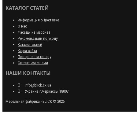
КАТАЛОГ СТАТЕЙ
Информация о доставке
О нас
Фасады из массива
Рекомендации по уходу
Каталог статей
Карта сайта
Повернення товару
Связаться с нами
НАШИ КОНТАКТЫ
info@blick.ck.ua
Украина г.Черкассы 18007
Мебельная фабрика - BLICK © 2026