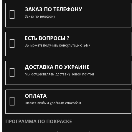
ЗАКАЗ ПО ТЕЛЕФОНУ
Заказ по телефону
ЕСТЬ ВОПРОСЫ ?
Вы можете получить консультацию 24/7
ДОСТАВКА ПО УКРАИНЕ
Мы осуществляем доставку Новой почтой
ОПЛАТА
Оплата любым удобным способом
ПРОГРАММА ПО ПОКРАСКЕ