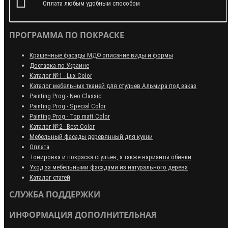
Оплата любым удобным способом
ПРОГРАММА ПО ПОКРАСКЕ
Крашенные фасады МДФ описание виды и формы
Доставка по Украине
Каталог №1 - Lux Color
Каталог мебельных тканей для стульев Альмира под заказ
Painting Prog - Neo Classiс
Painting Prog - Special Color
Painting Prog - Top matt Color
Каталог №2 - Best Color
Мебельный фасады деревянный для кухни
Оплата
Тонировка и покраска стульев, а также варианты обивки
Уход за мебельными фасадами из натурального дерева
Каталог статей
СЛУЖБА ПОДДЕРЖКИ
ИНФОРМАЦИЯ ДОПОЛНИТЕЛЬНАЯ