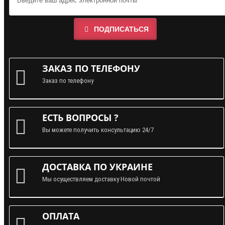
ПОДПИСАТЬСЯ
ЗАКАЗ ПО ТЕЛЕФОНУ
Заказ по телефону
ЕСТЬ ВОПРОСЫ ?
Вы можете получить консультацию 24/7
ДОСТАВКА ПО УКРАИНЕ
Мы осуществляем доставку Новой почтой
ОПЛАТА