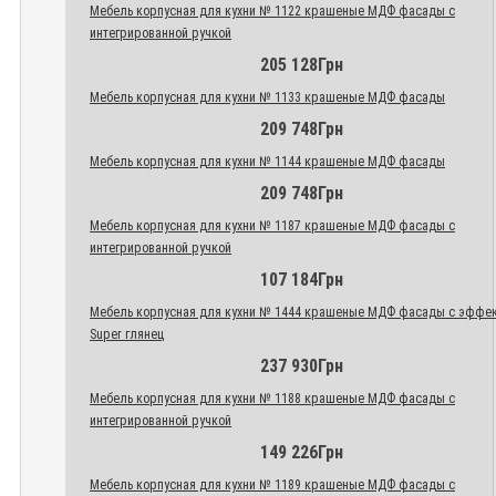
Мебель корпусная для кухни № 1122 крашеные МДФ фасады с
интегрированной ручкой
205 128Грн
Мебель корпусная для кухни № 1133 крашеные МДФ фасады
209 748Грн
Мебель корпусная для кухни № 1144 крашеные МДФ фасады
209 748Грн
Мебель корпусная для кухни № 1187 крашеные МДФ фасады с
интегрированной ручкой
107 184Грн
Мебель корпусная для кухни № 1444 крашеные МДФ фасады с эффе
Super глянец
237 930Грн
Мебель корпусная для кухни № 1188 крашеные МДФ фасады с
интегрированной ручкой
149 226Грн
Мебель корпусная для кухни № 1189 крашеные МДФ фасады с