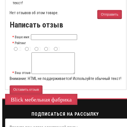
текст!
Нет отзывов об этом товаре.
Отправить
Написать отзыв
Ваше имя:
Рейтинг
Ваш отзыв
Внимание:
HTML не поддерживается! Используйте обычный текст!
Оставить отзыв
Blick мебельная фабрика
ПОДПИСАТЬСЯ НА РАССЫЛКУ