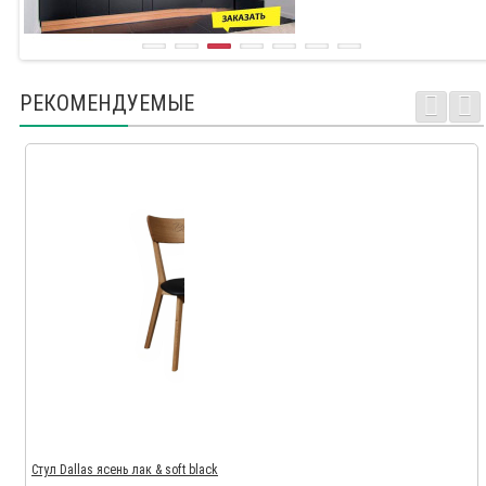
РЕКОМЕНДУЕМЫЕ
Стул Dallas ясень лак & soft black