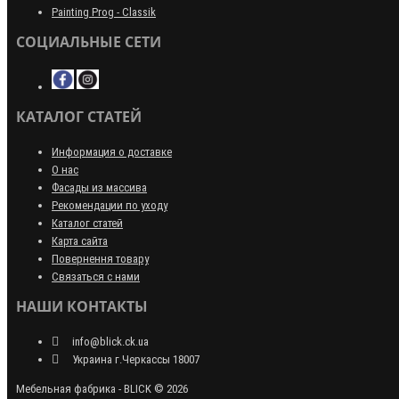
Painting Prog - Classik
СОЦИАЛЬНЫЕ СЕТИ
КАТАЛОГ СТАТЕЙ
Информация о доставке
О нас
Фасады из массива
Рекомендации по уходу
Каталог статей
Карта сайта
Повернення товару
Связаться с нами
НАШИ КОНТАКТЫ
info@blick.ck.ua
Украина г.Черкассы 18007
Мебельная фабрика - BLICK © 2026