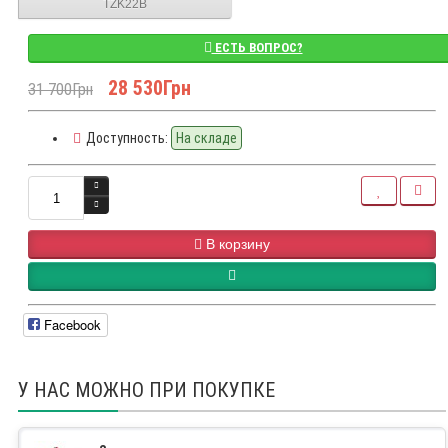
TZK22B
ЕСТЬ ВОПРОС?
28 530Грн
31 700Грн
Доступность:
На складе
В корзину
Facebook
У НАС МОЖНО ПРИ ПОКУПКЕ