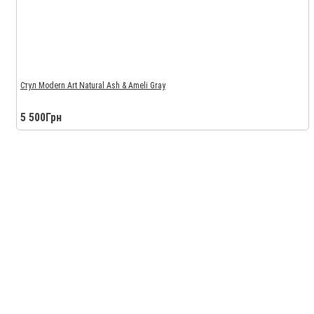
Стул Modern Art Natural Ash & Ameli Gray
5 500Грн