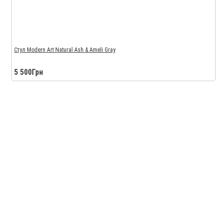
Стул Modern Art Natural Ash & Ameli Gray
5 500Грн