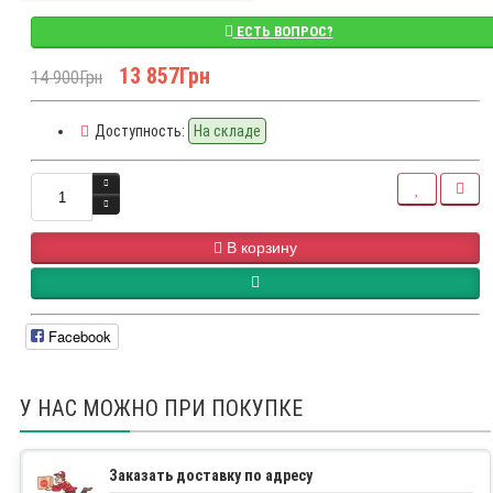
ЕСТЬ ВОПРОС?
13 857Грн
14 900Грн
Доступность:
На складе
В корзину
Facebook
У НАС МОЖНО ПРИ ПОКУПКЕ
Заказать доставку по адресу