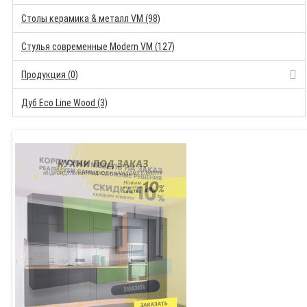
Столы керамика & металл VM (98)
Стулья современные Modern VM (127)
Продукция (0)
Дуб Eco Line Wood (3)