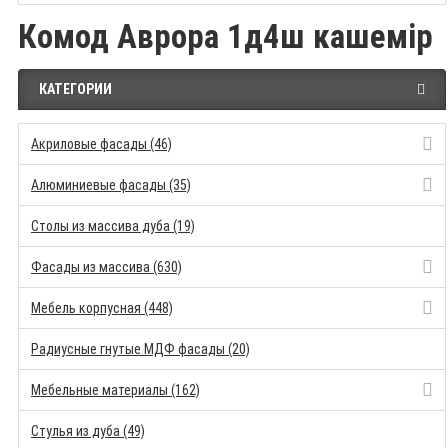
Комод Аврора 1д4ш кашемір
КАТЕГОРИИ
Акриловые фасады (46)
Алюминиевые фасады (35)
Столы из массива дуба (19)
Фасады из массива (630)
Мебель корпусная (448)
Радиусные гнутые МДФ фасады (20)
Мебельные материалы (162)
Стулья из дуба (49)