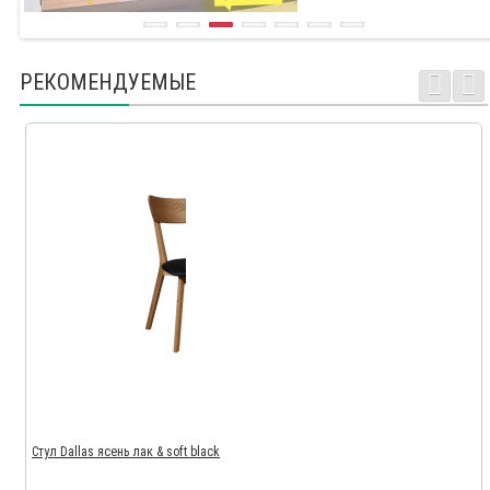
РЕКОМЕНДУЕМЫЕ
Стул Dallas ясень лак & soft black