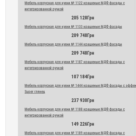
Мебель корпусная для кухни № 1122 крашеные МДФ фасады с
интегрированной ручкой
205 128Грн
Мебель корпусная для кухни № 1133 крашеные МДФ фасады
209 748Грн
Мебель корпусная для кухни № 1144 крашеные МДФ фасады
209 748Грн
Мебель корпусная для кухни № 1187 крашеные МДФ фасады с
интегрированной ручкой
107 184Грн
Мебель корпусная для кухни № 1444 крашеные МДФ фасады с эффе
Super глянец
237 930Грн
Мебель корпусная для кухни № 1188 крашеные МДФ фасады с
интегрированной ручкой
149 226Грн
Мебель корпусная для кухни № 1189 крашеные МДФ фасады с