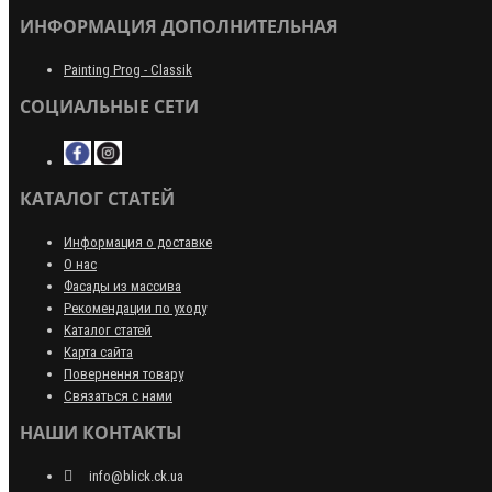
ИНФОРМАЦИЯ ДОПОЛНИТЕЛЬНАЯ
Painting Prog - Classik
СОЦИАЛЬНЫЕ СЕТИ
КАТАЛОГ СТАТЕЙ
Информация о доставке
О нас
Фасады из массива
Рекомендации по уходу
Каталог статей
Карта сайта
Повернення товару
Связаться с нами
НАШИ КОНТАКТЫ
info@blick.ck.ua