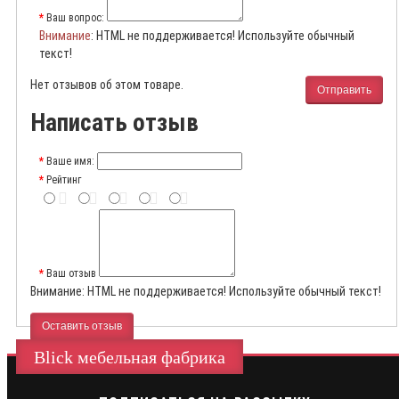
Ваш вопрос:
Внимание
: HTML не поддерживается! Используйте обычный
текст!
Нет отзывов об этом товаре.
Отправить
Написать отзыв
Ваше имя:
Рейтинг
Ваш отзыв
Внимание:
HTML не поддерживается! Используйте обычный текст!
Оставить отзыв
Blick мебельная фабрика