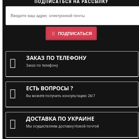
ПОДПИСАТЬСЯ НА РАССЫЛКУ
ПОДПИСАТЬСЯ
ЗАКАЗ ПО ТЕЛЕФОНУ
Заказ по телефону
ЕСТЬ ВОПРОСЫ ?
Вы можете получить консультацию 24/7
ДОСТАВКА ПО УКРАИНЕ
Мы осуществляем доставку Новой почтой